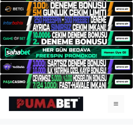
İçeriğe
atla
Menü