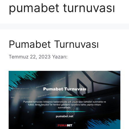
pumabet turnuvası
Pumabet Turnuvası
Temmuz 22, 2023
Yazarı: