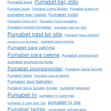
Pumabet kaç oldu
Pumabet kayıt
Pumabet lisans
Pumabet Lisans Bilgileri
Pumabet lisanslı mı
Pumabet mobil
pumabet maç izleme
Pumabet mobil giriş
Pumabet mobil uygulama
Pumabet müşteri hizmetleri
pumabet nasil bir site
Pumabet nasıl bir site
Pumabet Nasıl Girerim?
pumabet para yatirma
pumabet oyun hizmetleri
Pumabet para yatırma
Pumabet para çekme
Pumabet promosyon
pumabet promosyon kodu
Pumabet promosyonları
Pumabet Sanal Sporlar
Pumabet Sitesi
Pumabet Sosyal Medya
Pumabet spor bahisleri
Pumabet Sıkça Sorulan Sorular
pumabet telegram
Pumabet tv
pumabet tv canli maç
pumabet tv izle
pumabet tv canli maç izle
Pumabet twitter
pumabet whatsapp