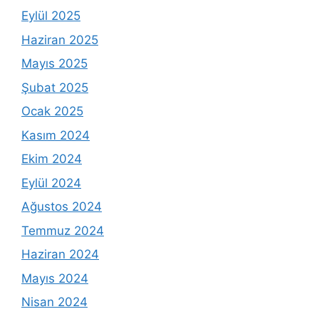
Eylül 2025
Haziran 2025
Mayıs 2025
Şubat 2025
Ocak 2025
Kasım 2024
Ekim 2024
Eylül 2024
Ağustos 2024
Temmuz 2024
Haziran 2024
Mayıs 2024
Nisan 2024