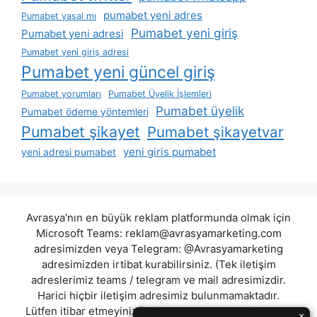
pumabet yeni adres
Pumabet yasal mı
Pumabet yeni giriş
Pumabet yeni adresi
Pumabet yeni giriş adresi
Pumabet yeni güncel giriş
Pumabet yorumları
Pumabet Üyelik İşlemleri
Pumabet üyelik
Pumabet ödeme yöntemleri
Pumabet şikayet
Pumabet şikayetvar
yeni giris pumabet
yeni adresi pumabet
Avrasya'nın en büyük reklam platformunda olmak için
Microsoft Teams:
reklam@avrasyamarketing.com
adresimizden veya Telegram: @Avrasyamarketing
adresimizden irtibat kurabilirsiniz. (Tek iletişim
adreslerimiz teams / telegram ve mail adresimizdir.
Harici hiçbir iletişim adresimiz bulunmamaktadır.
Lütfen itibar etmeyiniz.) Türkiye yasalarına göre 7258