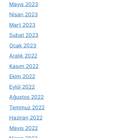
Mayıs 2023
Nisan 2023
Mart 2023
Şubat 2023
Ocak 2023
Aralık 2022
Kasım 2022
Ekim 2022
Eylül 2022
Ağustos 2022
Temmuz 2022
Haziran 2022
Mayıs 2022