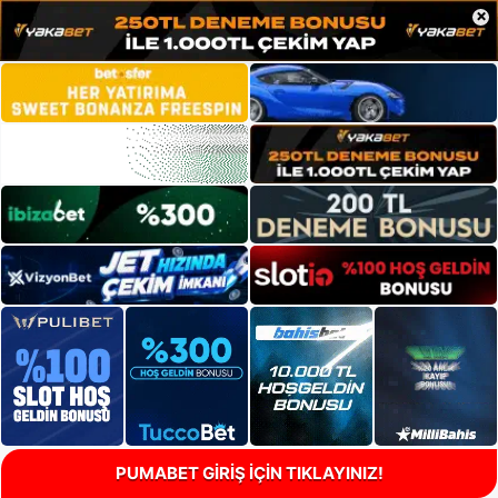
×
PUMABET GİRİŞ İÇİN TIKLAYINIZ!