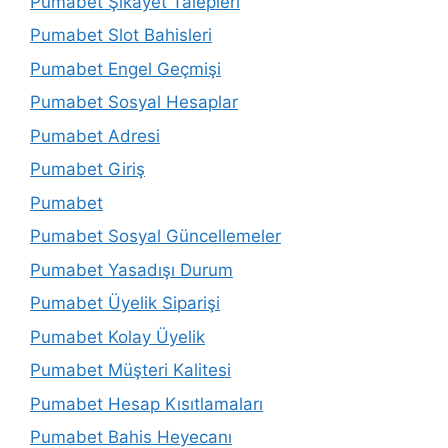
Pumabet Şikayet Talepleri
Pumabet Slot Bahisleri
Pumabet Engel Geçmişi
Pumabet Sosyal Hesaplar
Pumabet Adresi
Pumabet Giriş
Pumabet
Pumabet Sosyal Güncellemeler
Pumabet Yasadışı Durum
Pumabet Üyelik Siparişi
Pumabet Kolay Üyelik
Pumabet Müşteri Kalitesi
Pumabet Hesap Kısıtlamaları
Pumabet Bahis Heyecanı