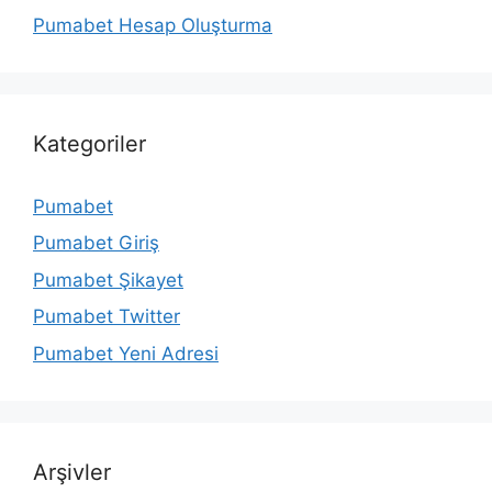
Pumabet Hesap Oluşturma
Kategoriler
Pumabet
Pumabet Giriş
Pumabet Şikayet
Pumabet Twitter
Pumabet Yeni Adresi
Arşivler