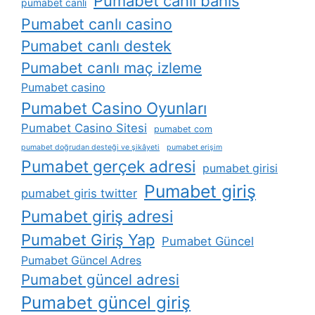
Pumabet canlı bahis
pumabet canli
Pumabet canlı casino
Pumabet canlı destek
Pumabet canlı maç izleme
Pumabet casino
Pumabet Casino Oyunları
Pumabet Casino Sitesi
pumabet com
pumabet doğrudan desteği ve şikâyeti
pumabet erişim
Pumabet gerçek adresi
pumabet girisi
Pumabet giriş
pumabet giris twitter
Pumabet giriş adresi
Pumabet Giriş Yap
Pumabet Güncel
Pumabet Güncel Adres
Pumabet güncel adresi
Pumabet güncel giriş