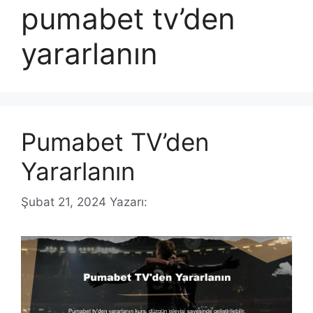
pumabet tv’den
yararlanın
Pumabet TV’den
Yararlanın
Şubat 21, 2024
Yazarı: