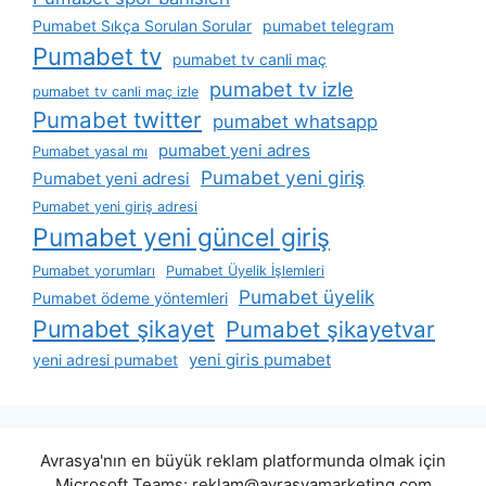
Pumabet Sıkça Sorulan Sorular
pumabet telegram
Pumabet tv
pumabet tv canli maç
pumabet tv izle
pumabet tv canli maç izle
Pumabet twitter
pumabet whatsapp
pumabet yeni adres
Pumabet yasal mı
Pumabet yeni giriş
Pumabet yeni adresi
Pumabet yeni giriş adresi
Pumabet yeni güncel giriş
Pumabet yorumları
Pumabet Üyelik İşlemleri
Pumabet üyelik
Pumabet ödeme yöntemleri
Pumabet şikayet
Pumabet şikayetvar
yeni giris pumabet
yeni adresi pumabet
Avrasya'nın en büyük reklam platformunda olmak için
Microsoft Teams:
reklam@avrasyamarketing.com