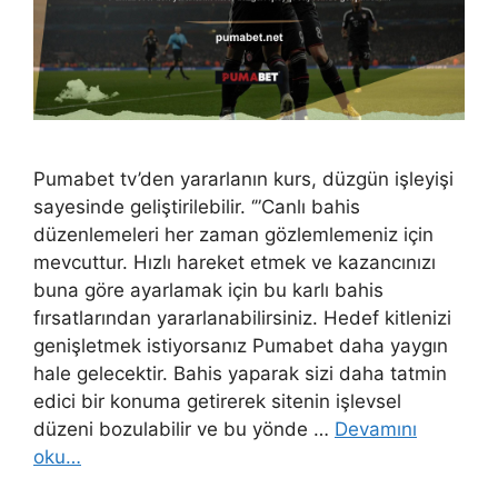
Pumabet tv’den yararlanın kurs, düzgün işleyişi
sayesinde geliştirilebilir. ‘”Canlı bahis
düzenlemeleri her zaman gözlemlemeniz için
mevcuttur. Hızlı hareket etmek ve kazancınızı
buna göre ayarlamak için bu karlı bahis
fırsatlarından yararlanabilirsiniz. Hedef kitlenizi
genişletmek istiyorsanız Pumabet daha yaygın
hale gelecektir. Bahis yaparak sizi daha tatmin
edici bir konuma getirerek sitenin işlevsel
düzeni bozulabilir ve bu yönde …
Devamını
oku…