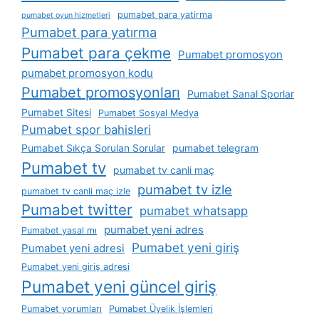
pumabet para yatirma
pumabet oyun hizmetleri
Pumabet para yatırma
Pumabet para çekme
Pumabet promosyon
pumabet promosyon kodu
Pumabet promosyonları
Pumabet Sanal Sporlar
Pumabet Sitesi
Pumabet Sosyal Medya
Pumabet spor bahisleri
Pumabet Sıkça Sorulan Sorular
pumabet telegram
Pumabet tv
pumabet tv canli maç
pumabet tv izle
pumabet tv canli maç izle
Pumabet twitter
pumabet whatsapp
pumabet yeni adres
Pumabet yasal mı
Pumabet yeni giriş
Pumabet yeni adresi
Pumabet yeni giriş adresi
Pumabet yeni güncel giriş
Pumabet yorumları
Pumabet Üyelik İşlemleri