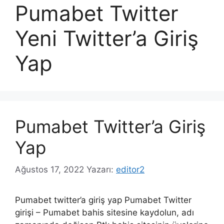
Pumabet Twitter
Yeni Twitter’a Giriş
Yap
Pumabet Twitter’a Giriş
Yap
Ağustos 17, 2022
Yazarı:
editor2
Pumabet twitter’a giriş yap Pumabet Twitter
girişi – Pumabet bahis sitesine kaydolun, adı