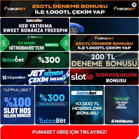
×
PUMABET GİRİŞ İÇİN TIKLAYINIZ!