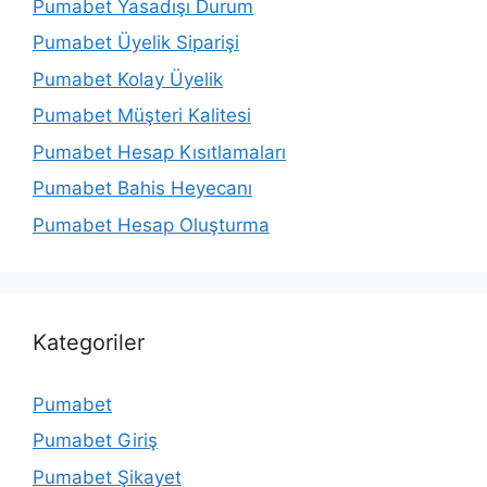
Pumabet Yasadışı Durum
Pumabet Üyelik Siparişi
Pumabet Kolay Üyelik
Pumabet Müşteri Kalitesi
Pumabet Hesap Kısıtlamaları
Pumabet Bahis Heyecanı
Pumabet Hesap Oluşturma
Kategoriler
Pumabet
Pumabet Giriş
Pumabet Şikayet