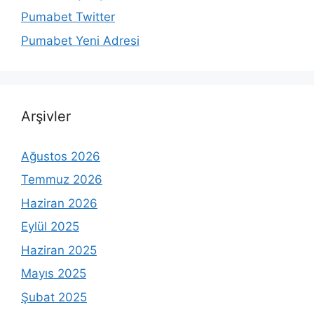
Pumabet Twitter
Pumabet Yeni Adresi
Arşivler
Ağustos 2026
Temmuz 2026
Haziran 2026
Eylül 2025
Haziran 2025
Mayıs 2025
Şubat 2025