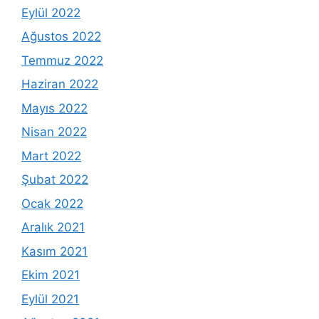
Eylül 2022
Ağustos 2022
Temmuz 2022
Haziran 2022
Mayıs 2022
Nisan 2022
Mart 2022
Şubat 2022
Ocak 2022
Aralık 2021
Kasım 2021
Ekim 2021
Eylül 2021