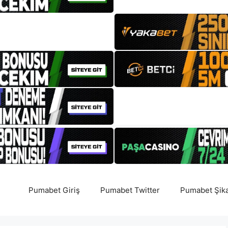
Pumabet Giriş
Pumabet Twitter
Pumabet Şik