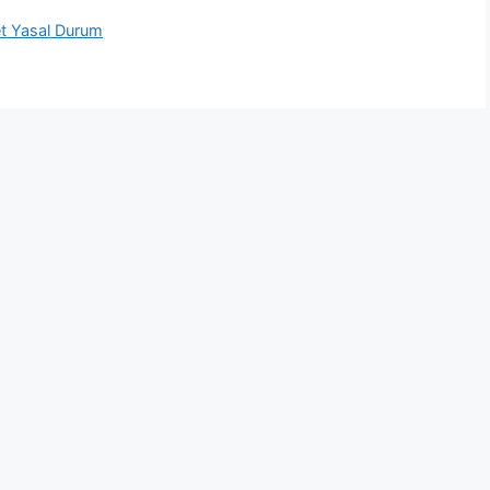
t Yasal Durum