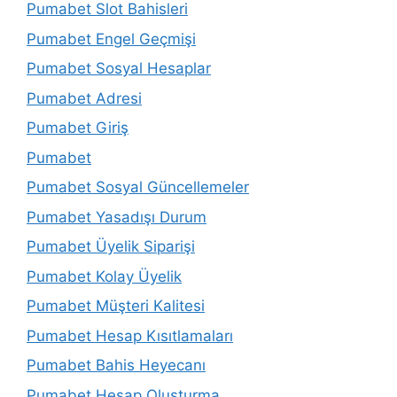
Pumabet Slot Bahisleri
Pumabet Engel Geçmişi
Pumabet Sosyal Hesaplar
Pumabet Adresi
Pumabet Giriş
Pumabet
Pumabet Sosyal Güncellemeler
Pumabet Yasadışı Durum
Pumabet Üyelik Siparişi
Pumabet Kolay Üyelik
Pumabet Müşteri Kalitesi
Pumabet Hesap Kısıtlamaları
Pumabet Bahis Heyecanı
Pumabet Hesap Oluşturma