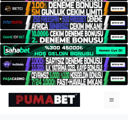
İçeriğe
atla
Menü