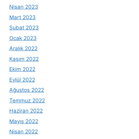
Nisan 2023
Mart 2023
Şubat 2023
Ocak 2023
Aralık 2022
Kasım 2022
Ekim 2022
Eylül 2022
Ağustos 2022
Temmuz 2022
Haziran 2022
Mayıs 2022
Nisan 2022