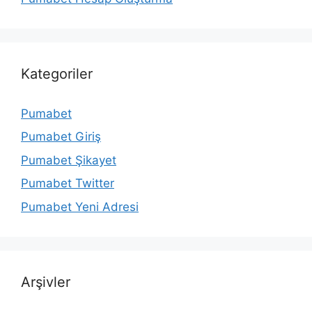
Kategoriler
Pumabet
Pumabet Giriş
Pumabet Şikayet
Pumabet Twitter
Pumabet Yeni Adresi
Arşivler