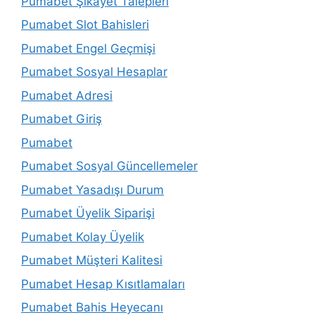
Pumabet Şikayet Talepleri
Pumabet Slot Bahisleri
Pumabet Engel Geçmişi
Pumabet Sosyal Hesaplar
Pumabet Adresi
Pumabet Giriş
Pumabet
Pumabet Sosyal Güncellemeler
Pumabet Yasadışı Durum
Pumabet Üyelik Siparişi
Pumabet Kolay Üyelik
Pumabet Müşteri Kalitesi
Pumabet Hesap Kısıtlamaları
Pumabet Bahis Heyecanı