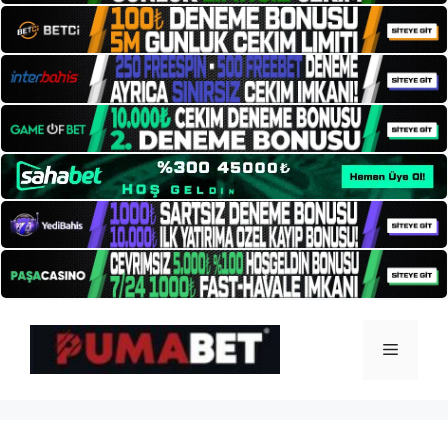
İçeriğe
atla
Menü