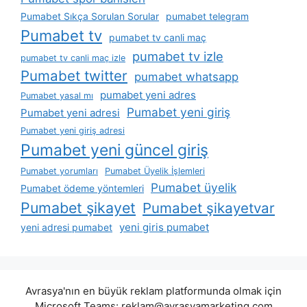
Pumabet Sıkça Sorulan Sorular
pumabet telegram
Pumabet tv
pumabet tv canli maç
pumabet tv izle
pumabet tv canli maç izle
Pumabet twitter
pumabet whatsapp
pumabet yeni adres
Pumabet yasal mı
Pumabet yeni giriş
Pumabet yeni adresi
Pumabet yeni giriş adresi
Pumabet yeni güncel giriş
Pumabet yorumları
Pumabet Üyelik İşlemleri
Pumabet üyelik
Pumabet ödeme yöntemleri
Pumabet şikayet
Pumabet şikayetvar
yeni giris pumabet
yeni adresi pumabet
Avrasya'nın en büyük reklam platformunda olmak için
Microsoft Teams:
reklam@avrasyamarketing.com