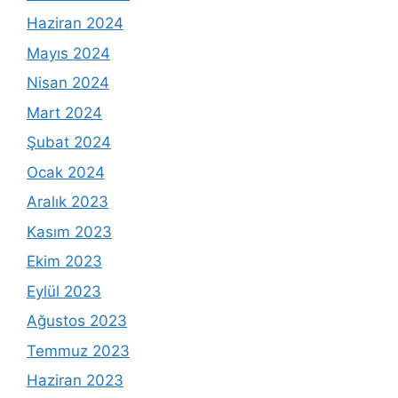
Haziran 2024
Mayıs 2024
Nisan 2024
Mart 2024
Şubat 2024
Ocak 2024
Aralık 2023
Kasım 2023
Ekim 2023
Eylül 2023
Ağustos 2023
Temmuz 2023
Haziran 2023