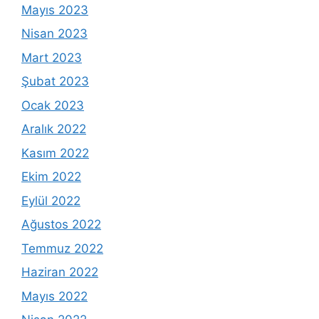
Mayıs 2023
Nisan 2023
Mart 2023
Şubat 2023
Ocak 2023
Aralık 2022
Kasım 2022
Ekim 2022
Eylül 2022
Ağustos 2022
Temmuz 2022
Haziran 2022
Mayıs 2022