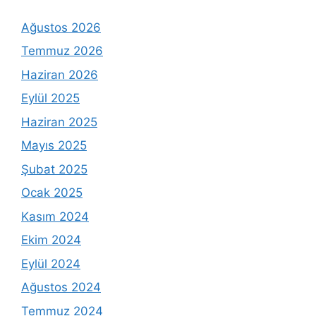
Ağustos 2026
Temmuz 2026
Haziran 2026
Eylül 2025
Haziran 2025
Mayıs 2025
Şubat 2025
Ocak 2025
Kasım 2024
Ekim 2024
Eylül 2024
Ağustos 2024
Temmuz 2024