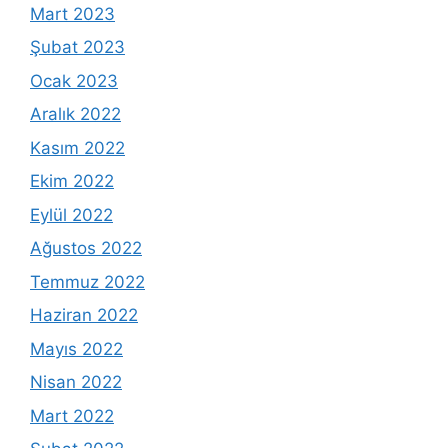
Mart 2023
Şubat 2023
Ocak 2023
Aralık 2022
Kasım 2022
Ekim 2022
Eylül 2022
Ağustos 2022
Temmuz 2022
Haziran 2022
Mayıs 2022
Nisan 2022
Mart 2022