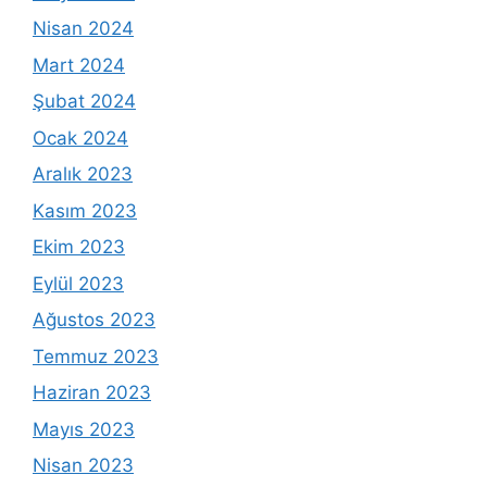
Nisan 2024
Mart 2024
Şubat 2024
Ocak 2024
Aralık 2023
Kasım 2023
Ekim 2023
Eylül 2023
Ağustos 2023
Temmuz 2023
Haziran 2023
Mayıs 2023
Nisan 2023