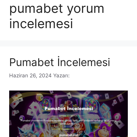
pumabet yorum
incelemesi
Pumabet İncelemesi
Haziran 26, 2024
Yazarı: