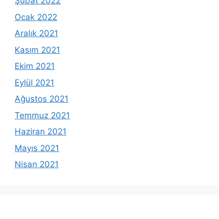
Şubat 2022
Ocak 2022
Aralık 2021
Kasım 2021
Ekim 2021
Eylül 2021
Ağustos 2021
Temmuz 2021
Haziran 2021
Mayıs 2021
Nisan 2021