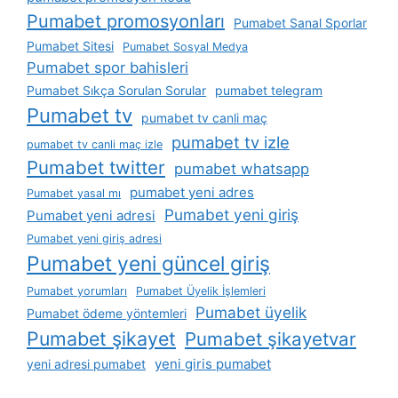
Pumabet promosyonları
Pumabet Sanal Sporlar
Pumabet Sitesi
Pumabet Sosyal Medya
Pumabet spor bahisleri
Pumabet Sıkça Sorulan Sorular
pumabet telegram
Pumabet tv
pumabet tv canli maç
pumabet tv izle
pumabet tv canli maç izle
Pumabet twitter
pumabet whatsapp
pumabet yeni adres
Pumabet yasal mı
Pumabet yeni giriş
Pumabet yeni adresi
Pumabet yeni giriş adresi
Pumabet yeni güncel giriş
Pumabet yorumları
Pumabet Üyelik İşlemleri
Pumabet üyelik
Pumabet ödeme yöntemleri
Pumabet şikayet
Pumabet şikayetvar
yeni giris pumabet
yeni adresi pumabet