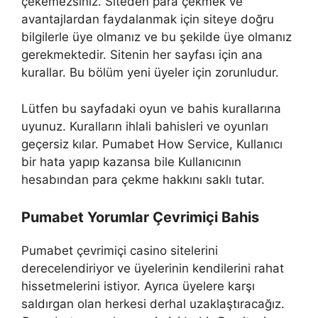
çekemezsiniz. Siteden para çekmek ve
avantajlardan faydalanmak için siteye doğru
bilgilerle üye olmanız ve bu şekilde üye olmanız
gerekmektedir. Sitenin her sayfası için ana
kurallar. Bu bölüm yeni üyeler için zorunludur.
Lütfen bu sayfadaki oyun ve bahis kurallarına
uyunuz. Kuralların ihlali bahisleri ve oyunları
geçersiz kılar. Pumabet How Service, Kullanıcı
bir hata yapıp kazansa bile Kullanıcının
hesabından para çekme hakkını saklı tutar.
Pumabet Yorumlar Çevrimiçi Bahis
Pumabet çevrimiçi casino sitelerini
derecelendiriyor ve üyelerinin kendilerini rahat
hissetmelerini istiyor. Ayrıca üyelere karşı
saldırgan olan herkesi derhal uzaklaştıracağız.