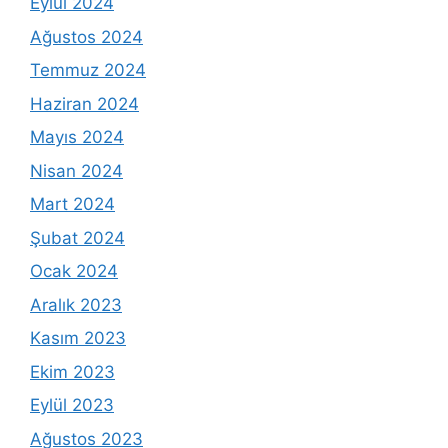
Eylül 2024
Ağustos 2024
Temmuz 2024
Haziran 2024
Mayıs 2024
Nisan 2024
Mart 2024
Şubat 2024
Ocak 2024
Aralık 2023
Kasım 2023
Ekim 2023
Eylül 2023
Ağustos 2023