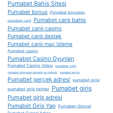
Pumabet Bahis Sitesi
Pumabet bonus
Pumabet bonusları
Pumabet canlı bahis
pumabet canli
Pumabet canlı casino
Pumabet canlı destek
Pumabet canlı maç izleme
Pumabet casino
Pumabet Casino Oyunları
Pumabet Casino Sitesi
pumabet com
pumabet doğrudan desteği ve şikâyeti
pumabet erişim
Pumabet gerçek adresi
pumabet girisi
Pumabet giriş
pumabet giris twitter
Pumabet giriş adresi
Pumabet Giriş Yap
Pumabet Güncel