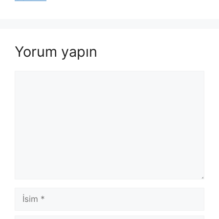
Yorum yapın
Yorum
İsim