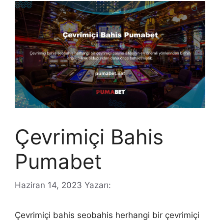
Çevrimiçi Bahis
Pumabet
Haziran 14, 2023
Yazarı:
Çevrimiçi bahis seobahis herhangi bir çevrimiçi