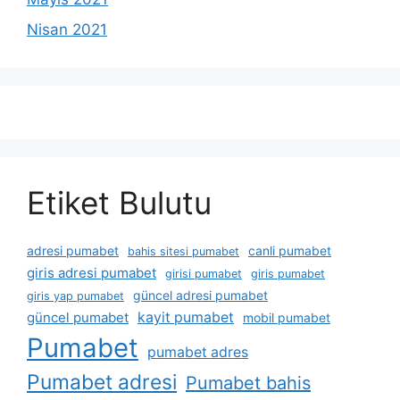
Nisan 2021
Etiket Bulutu
adresi pumabet
canli pumabet
bahis sitesi pumabet
giris adresi pumabet
girisi pumabet
giris pumabet
güncel adresi pumabet
giris yap pumabet
güncel pumabet
kayit pumabet
mobil pumabet
Pumabet
pumabet adres
Pumabet adresi
Pumabet bahis