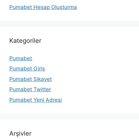
Pumabet Hesap Oluşturma
Kategoriler
Pumabet
Pumabet Giriş
Pumabet Şikayet
Pumabet Twitter
Pumabet Yeni Adresi
Arşivler