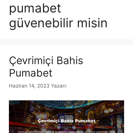
pumabet
güvenebilir misin
Çevrimiçi Bahis
Pumabet
Haziran 14, 2023
Yazarı: