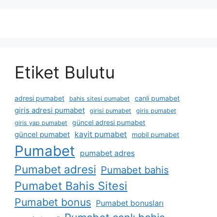
Etiket Bulutu
adresi pumabet
canli pumabet
bahis sitesi pumabet
giris adresi pumabet
girisi pumabet
giris pumabet
güncel adresi pumabet
giris yap pumabet
güncel pumabet
kayit pumabet
mobil pumabet
Pumabet
pumabet adres
Pumabet adresi
Pumabet bahis
Pumabet Bahis Sitesi
Pumabet bonus
Pumabet bonusları