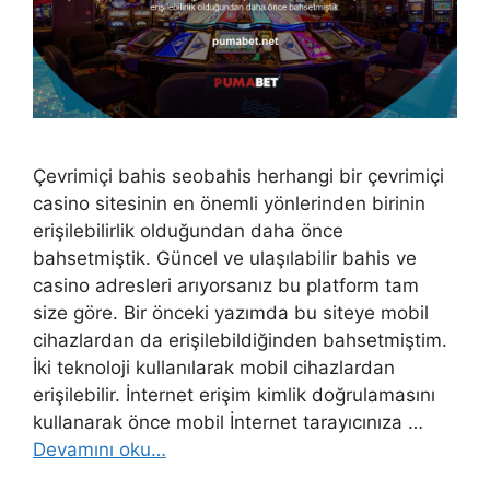
Çevrimiçi bahis seobahis herhangi bir çevrimiçi
casino sitesinin en önemli yönlerinden birinin
erişilebilirlik olduğundan daha önce
bahsetmiştik. Güncel ve ulaşılabilir bahis ve
casino adresleri arıyorsanız bu platform tam
size göre. Bir önceki yazımda bu siteye mobil
cihazlardan da erişilebildiğinden bahsetmiştim.
İki teknoloji kullanılarak mobil cihazlardan
erişilebilir. İnternet erişim kimlik doğrulamasını
kullanarak önce mobil İnternet tarayıcınıza …
Devamını oku…