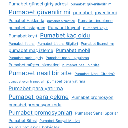
Pumabet güncel giriş adresi
pumabet güvenilebilir mi
Pumabet güvenilir mi
pumabet güvenlir mi
Pumabet Hakkında
Pumabet inceleme
pumabet hizmetleri
Pumabet kaydol
pumabet instagram
pumabet kayit
Pumabet kaç oldu
Pumabet kayıt
Pumabet lisans
Pumabet Lisans Bilgileri
Pumabet lisanslı mı
Pumabet mobil
pumabet maç izleme
Pumabet mobil giriş
Pumabet mobil uygulama
Pumabet müşteri hizmetleri
pumabet nasil bir site
Pumabet nasıl bir site
Pumabet Nasıl Girerim?
pumabet para yatirma
pumabet oyun hizmetleri
Pumabet para yatırma
Pumabet para çekme
Pumabet promosyon
pumabet promosyon kodu
Pumabet promosyonları
Pumabet Sanal Sporlar
Pumabet Sitesi
Pumabet Sosyal Medya
Pumabet spor bahisleri