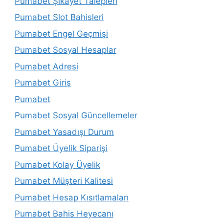
Pumabet Şikayet Talepleri
Pumabet Slot Bahisleri
Pumabet Engel Geçmişi
Pumabet Sosyal Hesaplar
Pumabet Adresi
Pumabet Giriş
Pumabet
Pumabet Sosyal Güncellemeler
Pumabet Yasadışı Durum
Pumabet Üyelik Siparişi
Pumabet Kolay Üyelik
Pumabet Müşteri Kalitesi
Pumabet Hesap Kısıtlamaları
Pumabet Bahis Heyecanı