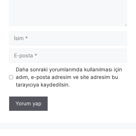
İsim
E-
posta
İnternet
Daha sonraki yorumlarımda kullanılması için
sitesi
adım, e-posta adresim ve site adresim bu
tarayıcıya kaydedilsin.