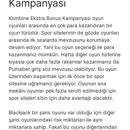
Kampanyası
Kombine Ekstra Bonus Kampanyası oyun
oyunları arasında en çok para kazandıran bir
oyun türüdür. Spor sitelerinin de gözde oyunları
arasında ilk sıralarda mevzusunu korumaya
devam ediyor. Yani bu oyun seçeneği ile para
kazanmanız mümkün. Hatta diğer oyun türlerine
kıyasla çok daha fazla rakamlar kazanmanız da
Pumabet giriş söz mevzusu olabiliyor. Bu oyun
üzerinden başarmak için ilk önce bir spor
sitesine uğramanız gerekiyor. Oyunun ana
mekânı oyunlar pek fazla tercih edilmediği için
spor siteleri sizin için daha avantajlı olacaktır.
Blackjack bir şans oyunu var olduğu için diğer
şans oyunlarındaki risk miktarları ile aynı
miktarlara sahip. Fakat bu oyunu diğerlarından