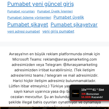
Pumabet yeni güncel giriş
Pumabet yorumları
Pumabet Üyelik İşlemleri
Pumabet üyelik
Pumabet ödeme yöntemleri
Pumabet şikayet
Pumabet şikayetvar
yeni giris pumabet
yeni adresi pumabet
Avrasya'nın en büyük reklam platformunda olmak için
Microsoft Teams:
reklam@avrasyamarketing.com
adresimizden veya Telegram: @Avrasyamarketing
adresimizden irtibat kurabilirsiniz. (Tek iletişim
adreslerimiz teams / telegram ve mail adresimizdir.
Harici hiçbir iletişim adresimiz bulunmamaktadır.
Lütfen itibar etmeyiniz.) Türkiye yasalarına göre 7258
sayılı kanun uyarınca yasa dışı bahis oynamanın
cezaları mevcuttur. Şu an bulunduğunuz site hiç bir
şekilde illegal bahis oyunları oynatmıyor ve oynamaya
aracı olmuyordur.
hodribet
|
betroz
|
grandsapphirebet