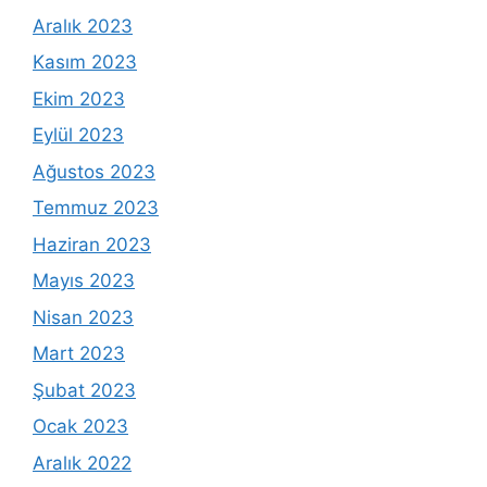
Aralık 2023
Kasım 2023
Ekim 2023
Eylül 2023
Ağustos 2023
Temmuz 2023
Haziran 2023
Mayıs 2023
Nisan 2023
Mart 2023
Şubat 2023
Ocak 2023
Aralık 2022