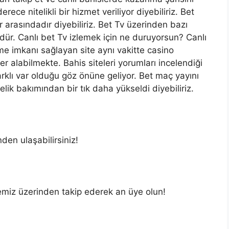
ece nitelikli bir hizmet veriliyor diyebiliriz. Bet
ler arasındadır diyebiliriz. Bet Tv üzerinden bazı
 Canlı bet Tv izlemek için ne duruyorsun? Canlı
me imkanı sağlayan site aynı vakitte casino
er alabilmekte. Bahis siteleri yorumları incelendiği
arklı var olduğu göz önüne geliyor. Bet maç yayını
lik bakımından bir tık daha yükseldi diyebiliriz.
den ulaşabilirsiniz!
itemiz üzerinden takip ederek an üye olun!