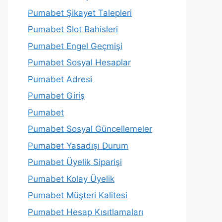
Pumabet Şikayet Talepleri
Pumabet Slot Bahisleri
Pumabet Engel Geçmişi
Pumabet Sosyal Hesaplar
Pumabet Adresi
Pumabet Giriş
Pumabet
Pumabet Sosyal Güncellemeler
Pumabet Yasadışı Durum
Pumabet Üyelik Siparişi
Pumabet Kolay Üyelik
Pumabet Müşteri Kalitesi
Pumabet Hesap Kısıtlamaları