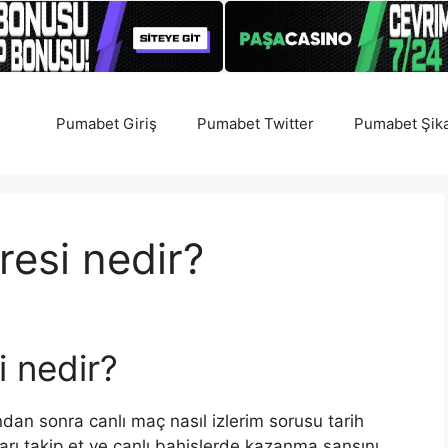
Pumabet Giriş
Pumabet Twitter
Pumabet Şik
resi nedir?
i nedir?
ndan sonra canlı maç nasıl izlerim sorusu tarih
arı takip et ve canlı bahislerde kazanma şansını