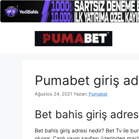
İçeriğe
atla
Pumabet giriş ad
Ağustos 24, 2021
Yazarı:
Pumabet
Bet bahis giriş adres
Bet bahis giriş adresi nedir? Bet Tv ile bu
oluyor. Canlı yayın sayfası üzerinden maçl