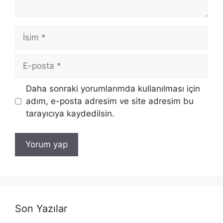
İsim
E-
posta
İnternet
Daha sonraki yorumlarımda kullanılması için
sitesi
adım, e-posta adresim ve site adresim bu
tarayıcıya kaydedilsin.
Son Yazılar