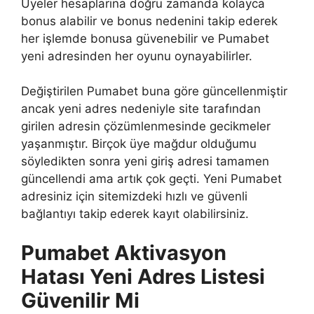
Üyeler hesaplarına doğru zamanda kolayca
bonus alabilir ve bonus nedenini takip ederek
her işlemde bonusa güvenebilir ve Pumabet
yeni adresinden her oyunu oynayabilirler.
Değiştirilen Pumabet buna göre güncellenmiştir
ancak yeni adres nedeniyle site tarafından
girilen adresin çözümlenmesinde gecikmeler
yaşanmıştır. Birçok üye mağdur olduğumu
söyledikten sonra yeni giriş adresi tamamen
güncellendi ama artık çok geçti. Yeni Pumabet
adresiniz için sitemizdeki hızlı ve güvenli
bağlantıyı takip ederek kayıt olabilirsiniz.
Pumabet Aktivasyon
Hatası Yeni Adres Listesi
Güvenilir Mi