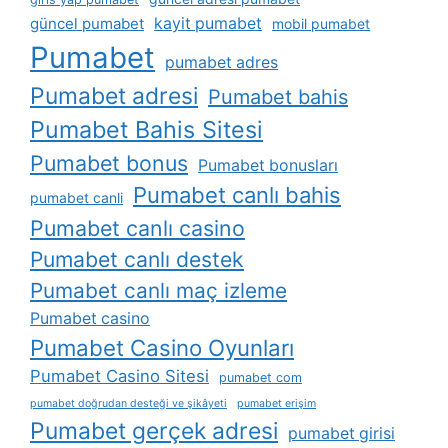
güncel pumabet
kayit pumabet
mobil pumabet
Pumabet
pumabet adres
Pumabet adresi
Pumabet bahis
Pumabet Bahis Sitesi
Pumabet bonus
Pumabet bonusları
Pumabet canlı bahis
pumabet canli
Pumabet canlı casino
Pumabet canlı destek
Pumabet canlı maç izleme
Pumabet casino
Pumabet Casino Oyunları
Pumabet Casino Sitesi
pumabet com
pumabet doğrudan desteği ve şikâyeti
pumabet erişim
Pumabet gerçek adresi
pumabet girisi