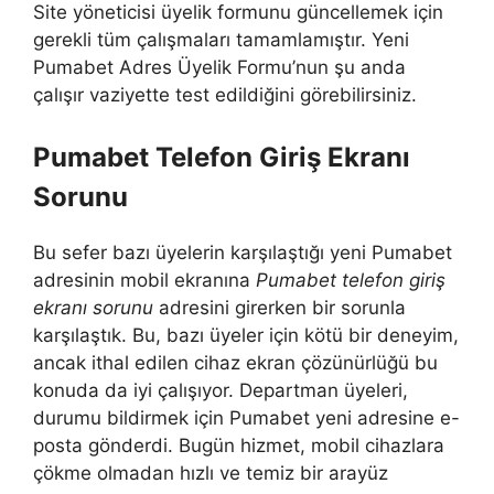
Site yöneticisi üyelik formunu güncellemek için
gerekli tüm çalışmaları tamamlamıştır. Yeni
Pumabet Adres Üyelik Formu’nun şu anda
çalışır vaziyette test edildiğini görebilirsiniz.
Pumabet Telefon Giriş Ekranı
Sorunu
Bu sefer bazı üyelerin karşılaştığı yeni Pumabet
adresinin mobil ekranına
Pumabet telefon giriş
ekranı sorunu
adresini girerken bir sorunla
karşılaştık. Bu, bazı üyeler için kötü bir deneyim,
ancak ithal edilen cihaz ekran çözünürlüğü bu
konuda da iyi çalışıyor. Departman üyeleri,
durumu bildirmek için Pumabet yeni adresine e-
posta gönderdi. Bugün hizmet, mobil cihazlara
çökme olmadan hızlı ve temiz bir arayüz