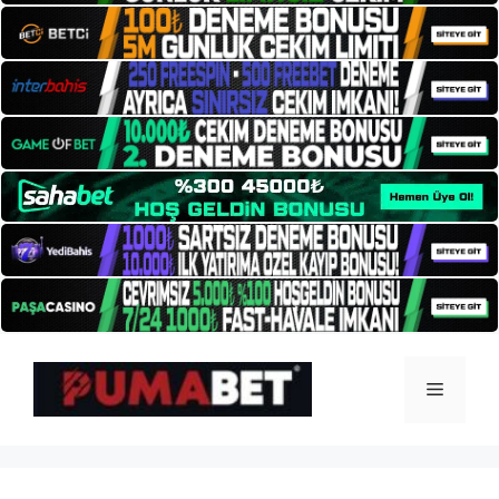
İçeriğe
atla
Menü