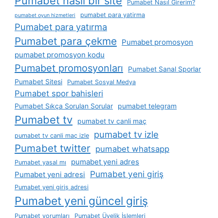
Pumabet nasıl bir site
Pumabet Nasıl Girerim?
pumabet para yatirma
pumabet oyun hizmetleri
Pumabet para yatırma
Pumabet para çekme
Pumabet promosyon
pumabet promosyon kodu
Pumabet promosyonları
Pumabet Sanal Sporlar
Pumabet Sitesi
Pumabet Sosyal Medya
Pumabet spor bahisleri
Pumabet Sıkça Sorulan Sorular
pumabet telegram
Pumabet tv
pumabet tv canli maç
pumabet tv izle
pumabet tv canli maç izle
Pumabet twitter
pumabet whatsapp
pumabet yeni adres
Pumabet yasal mı
Pumabet yeni giriş
Pumabet yeni adresi
Pumabet yeni giriş adresi
Pumabet yeni güncel giriş
Pumabet yorumları
Pumabet Üyelik İşlemleri