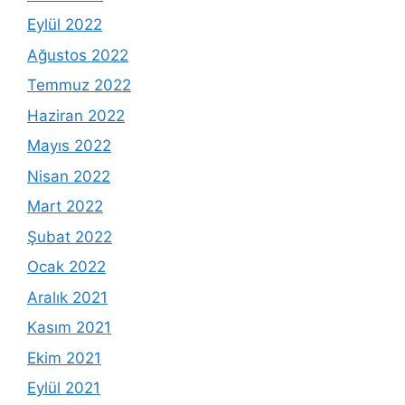
Eylül 2022
Ağustos 2022
Temmuz 2022
Haziran 2022
Mayıs 2022
Nisan 2022
Mart 2022
Şubat 2022
Ocak 2022
Aralık 2021
Kasım 2021
Ekim 2021
Eylül 2021