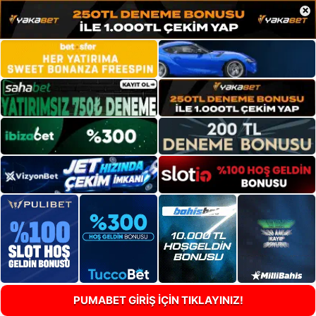
×
PUMABET GİRİŞ İÇİN TIKLAYINIZ!