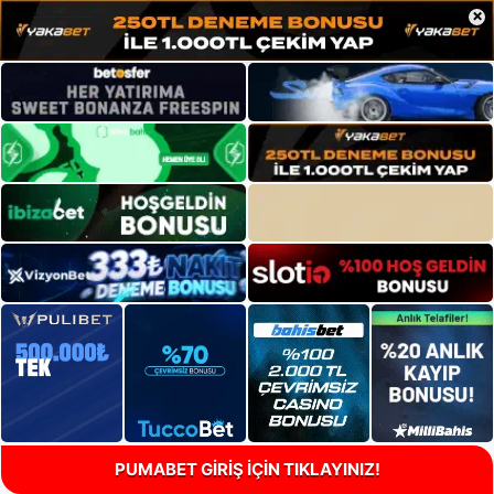
×
PUMABET GİRİŞ İÇİN TIKLAYINIZ!