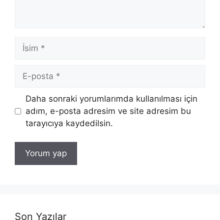
İsim
E-
posta
İnternet
Daha sonraki yorumlarımda kullanılması için
sitesi
adım, e-posta adresim ve site adresim bu
tarayıcıya kaydedilsin.
Son Yazılar