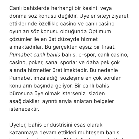
Canlı bahislerde herhangi bir kesinti veya
donma söz konusu değildir. Üyeler siteyi ziyaret
ettiklerinde özellikle casino ve canlı casino
oyunları söz konusu olduğunda Optimum
çözümler ile en üst düzeyde hizmet
almaktadırlar. Bu gerçekten eşsiz bir fırsat.
Pumabet canlı bahis
bahis, e-spor, canlı casino,
casino, poker, sanal sporlar ve daha pek çok
alanda hizmetler üretilmektedir. Bu nedenle
Pumabet imzaladığı sözleşme en çok sorulan
konuların başında geliyor. Bir canlı bahis
bürosuna üye olmak isterseniz, sizden
aşağıdakileri ayrıntılarıyla anlatan belgeler
istenecektir.
Üyeler, bahis endüstrisini esas olarak
kazanmaya devam ettikleri muhteşem bahis