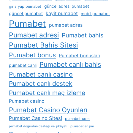
güncel adresi pumabet
giris yap pumabet
güncel pumabet
kayit pumabet
mobil pumabet
Pumabet
pumabet adres
Pumabet adresi
Pumabet bahis
Pumabet Bahis Sitesi
Pumabet bonus
Pumabet bonusları
Pumabet canlı bahis
pumabet canli
Pumabet canlı casino
Pumabet canlı destek
Pumabet canlı maç izleme
Pumabet casino
Pumabet Casino Oyunları
Pumabet Casino Sitesi
pumabet com
pumabet doğrudan desteği ve şikâyeti
pumabet erişim