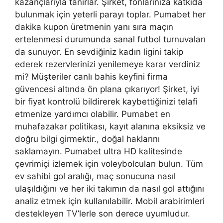
kazançlarıyla tanırlar. Şirket, fonlarınıza katkıda
bulunmak için yeterli parayı toplar. Pumabet her
dakika kupon üretmenin yanı sıra maçın
ertelenmesi durumunda sanal futbol turnuvaları
da sunuyor. En sevdiğiniz kadın ligini takip
ederek rezervlerinizi yenilemeye karar verdiniz
mi? Müşteriler canlı bahis keyfini firma
güvencesi altında ön plana çıkarıyor! Şirket, iyi
bir fiyat kontrolü bildirerek kaybettiğinizi telafi
etmenize yardımcı olabilir. Pumabet en
muhafazakar politikası, kayıt alanına eksiksiz ve
doğru bilgi girmektir., doğal haklarını
saklamayın. Pumabet ultra HD kalitesinde
çevrimiçi izlemek için voleybolcuları bulun. Tüm
ev sahibi gol aralığı, maç sonucuna nasıl
ulaşıldığını ve her iki takımın da nasıl gol attığını
analiz etmek için kullanılabilir. Mobil arabirimleri
destekleyen TV’lerle son derece uyumludur.