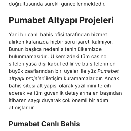
doğrultusunda sürekli güncellenmektedir.
Pumabet Altyapı Projeleri
Yani bir canlı bahis ofisi tarafından hizmet
alırken kafanızda hiçbir soru işareti kalmıyor.
Bunun başlıca nedeni sitenin ülkemizde
bulunmamasıdır.. Ülkemizdeki tüm casino
siteleri yasa dışı kabul edilir ve bu sitelerin en
büyük zaaflarından biri üyeleri ile yüz
Pumabet
altyapı projeleri
iletişim kuramamalarıdır. Ancak
bahis sitesi alt yapısı olarak yazılımını tercih
ederek ve tüm güvenlik detaylarına en başından
itibaren saygı duyarak çok önemli bir adım
atmışlardır.
Pumabet Canlı Bahis