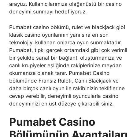
arayüz. Kullanıcılarımıza olağanüstü bir casino
deneyimi sunmayı hedefliyoruz.
Pumabet casino bölümü, rulet ve blackjack gibi
klasik casino oyunlarının yanı sıra en son
teknolojiyi kullanan onlarca oyun sunmaktadır.
Pumabet, tıpkı gerçek ortamdaki gibi çok verimli
bir şekilde sanal bir bağlantı oluşturmanıza ve
canlı krupiyeler eşliğinde rakiplerinize meydan
okumanıza olanak tanır. Pumabet Casino
bölümünde Fransız Ruleti, Canlı Blackjack ve
daha birçok canlı oyun ile rakibinizin tekliflerine
cevap verebilir, deneyimli oyuncularla casino
deneyiminizi en üst düzeye çıkarabilirsiniz.
Pumabet Casino
Bölümünün Avantajları