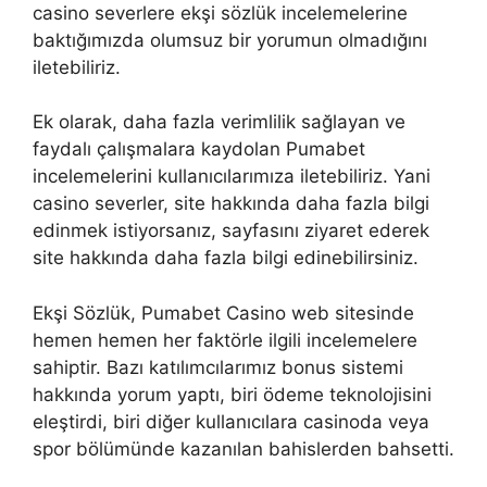
casino severlere ekşi sözlük incelemelerine
baktığımızda olumsuz bir yorumun olmadığını
iletebiliriz.
Ek olarak, daha fazla verimlilik sağlayan ve
faydalı çalışmalara kaydolan Pumabet
incelemelerini kullanıcılarımıza iletebiliriz. Yani
casino severler, site hakkında daha fazla bilgi
edinmek istiyorsanız, sayfasını ziyaret ederek
site hakkında daha fazla bilgi edinebilirsiniz.
Ekşi Sözlük, Pumabet Casino web sitesinde
hemen hemen her faktörle ilgili incelemelere
sahiptir. Bazı katılımcılarımız bonus sistemi
hakkında yorum yaptı, biri ödeme teknolojisini
eleştirdi, biri diğer kullanıcılara casinoda veya
spor bölümünde kazanılan bahislerden bahsetti.