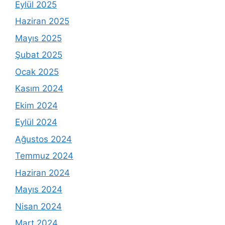
Eylül 2025
Haziran 2025
Mayıs 2025
Şubat 2025
Ocak 2025
Kasım 2024
Ekim 2024
Eylül 2024
Ağustos 2024
Temmuz 2024
Haziran 2024
Mayıs 2024
Nisan 2024
Mart 2024