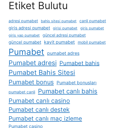
Etiket Bulutu
adresi pumabet
canli pumabet
bahis sitesi pumabet
giris adresi pumabet
girisi pumabet
giris pumabet
güncel adresi pumabet
giris yap pumabet
güncel pumabet
kayit pumabet
mobil pumabet
Pumabet
pumabet adres
Pumabet adresi
Pumabet bahis
Pumabet Bahis Sitesi
Pumabet bonus
Pumabet bonusları
Pumabet canlı bahis
pumabet canli
Pumabet canlı casino
Pumabet canlı destek
Pumabet canlı maç izleme
Pumabet casino