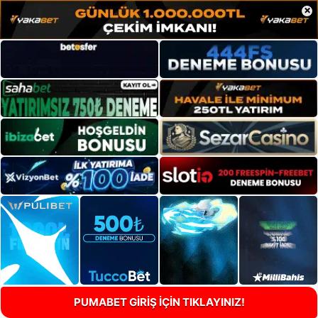
×
PUMABET GİRİŞ İÇİN TIKLAYINIZ!