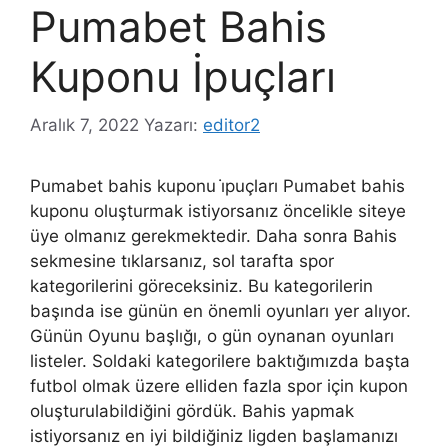
Pumabet Bahis
Kuponu İpuçları
Aralık 7, 2022
Yazarı:
editor2
Pumabet bahis kuponu i̇puçları Pumabet bahis
kuponu oluşturmak istiyorsanız öncelikle siteye
üye olmanız gerekmektedir. Daha sonra Bahis
sekmesine tıklarsanız, sol tarafta spor
kategorilerini göreceksiniz. Bu kategorilerin
başında ise günün en önemli oyunları yer alıyor.
Günün Oyunu başlığı, o gün oynanan oyunları
listeler. Soldaki kategorilere baktığımızda başta
futbol olmak üzere elliden fazla spor için kupon
oluşturulabildiğini gördük. Bahis yapmak
istiyorsanız en iyi bildiğiniz ligden başlamanızı