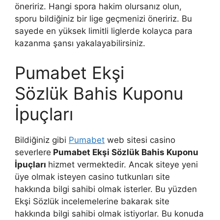
öneririz. Hangi spora hakim olursanız olun,
sporu bildiğiniz bir lige geçmenizi öneririz. Bu
sayede en yüksek limitli liglerde kolayca para
kazanma şansı yakalayabilirsiniz.
Pumabet Ekşi
Sözlük Bahis Kuponu
İpuçları
Bildiğiniz gibi
Pumabet
web sitesi casino
severlere
Pumabet Ekşi Sözlük Bahis Kuponu
İpuçları
hizmet vermektedir. Ancak siteye yeni
üye olmak isteyen casino tutkunları site
hakkında bilgi sahibi olmak isterler. Bu yüzden
Ekşi Sözlük incelemelerine bakarak site
hakkında bilgi sahibi olmak istiyorlar. Bu konuda