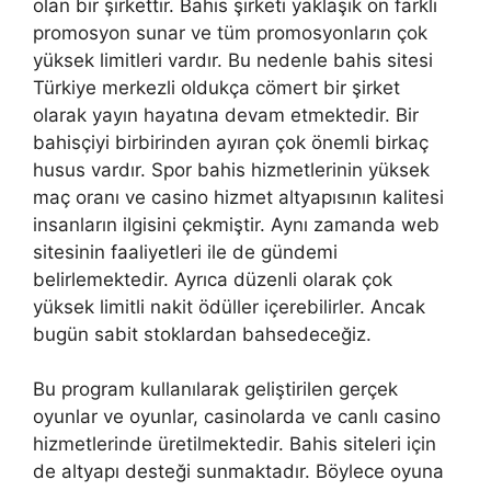
olan bir şirkettir. Bahis şirketi yaklaşık on farklı
promosyon sunar ve tüm promosyonların çok
yüksek limitleri vardır. Bu nedenle bahis sitesi
Türkiye merkezli oldukça cömert bir şirket
olarak yayın hayatına devam etmektedir. Bir
bahisçiyi birbirinden ayıran çok önemli birkaç
husus vardır. Spor bahis hizmetlerinin yüksek
maç oranı ve casino hizmet altyapısının kalitesi
insanların ilgisini çekmiştir. Aynı zamanda web
sitesinin faaliyetleri ile de gündemi
belirlemektedir. Ayrıca düzenli olarak çok
yüksek limitli nakit ödüller içerebilirler. Ancak
bugün sabit stoklardan bahsedeceğiz.
Bu program kullanılarak geliştirilen gerçek
oyunlar ve oyunlar, casinolarda ve canlı casino
hizmetlerinde üretilmektedir. Bahis siteleri için
de altyapı desteği sunmaktadır. Böylece oyuna