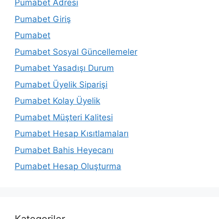
Pumabet Adresi
Pumabet Giriş
Pumabet
Pumabet Sosyal Güncellemeler
Pumabet Yasadışı Durum
Pumabet Üyelik Siparişi
Pumabet Kolay Üyelik
Pumabet Müşteri Kalitesi
Pumabet Hesap Kısıtlamaları
Pumabet Bahis Heyecanı
Pumabet Hesap Oluşturma