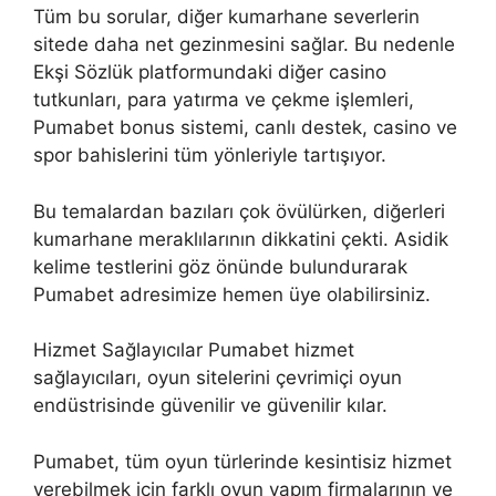
Tüm bu sorular, diğer kumarhane severlerin
sitede daha net gezinmesini sağlar. Bu nedenle
Ekşi Sözlük platformundaki diğer casino
tutkunları, para yatırma ve çekme işlemleri,
Pumabet bonus sistemi, canlı destek, casino ve
spor bahislerini tüm yönleriyle tartışıyor.
Bu temalardan bazıları çok övülürken, diğerleri
kumarhane meraklılarının dikkatini çekti. Asidik
kelime testlerini göz önünde bulundurarak
Pumabet adresimize hemen üye olabilirsiniz.
Hizmet Sağlayıcılar Pumabet hizmet
sağlayıcıları, oyun sitelerini çevrimiçi oyun
endüstrisinde güvenilir ve güvenilir kılar.
Pumabet, tüm oyun türlerinde kesintisiz hizmet
verebilmek için farklı oyun yapım firmalarının ve