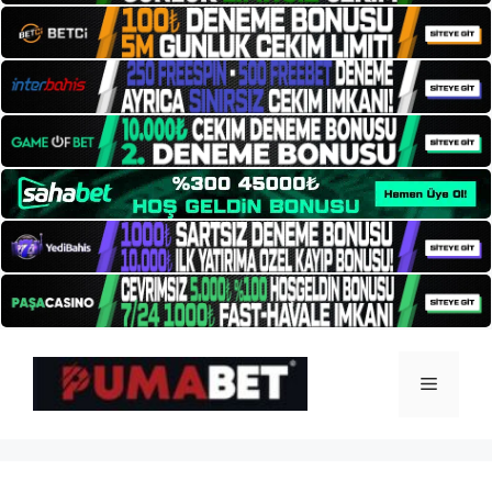
İçeriğe
atla
Menü