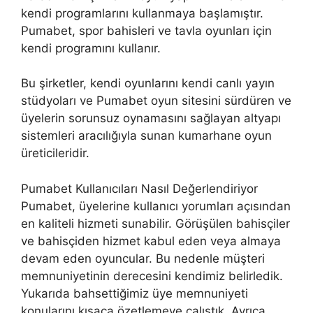
kendi programlarını kullanmaya başlamıştır.
Pumabet, spor bahisleri ve tavla oyunları için
kendi programını kullanır.
Bu şirketler, kendi oyunlarını kendi canlı yayın
stüdyoları ve Pumabet oyun sitesini sürdüren ve
üyelerin sorunsuz oynamasını sağlayan altyapı
sistemleri aracılığıyla sunan kumarhane oyun
üreticileridir.
Pumabet Kullanıcıları Nasıl Değerlendiriyor
Pumabet, üyelerine kullanıcı yorumları açısından
en kaliteli hizmeti sunabilir. Görüşülen bahisçiler
ve bahisçiden hizmet kabul eden veya almaya
devam eden oyuncular. Bu nedenle müşteri
memnuniyetinin derecesini kendimiz belirledik.
Yukarıda bahsettiğimiz üye memnuniyeti
konularını kısaca özetlemeye çalıştık. Ayrıca