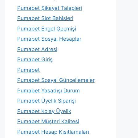
Pumabet Şikayet Talepleri
Pumabet Slot Bahisleri
Pumabet Engel Geçmişi
Pumabet Sosyal Hesaplar
Pumabet Adresi
Pumabet Giriş
Pumabet
Pumabet Sosyal Güncellemeler
Pumabet Yasadışı Durum
Pumabet Üyelik Siparişi
Pumabet Kolay Üyelik
Pumabet Müşteri Kalitesi
Pumabet Hesap Kısıtlamaları