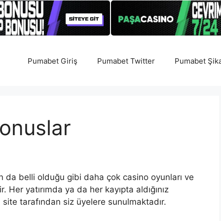
Pumabet Giriş
Pumabet Twitter
Pumabet Şik
onuslar
a belli olduğu gibi daha çok casino oyunları ve
dir. Her yatırımda ya da her kayıpta aldığınız
 site tarafından siz üyelere sunulmaktadır.