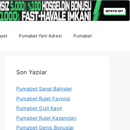
ayet
Pumabet Yeni Adresi
Pumabet
Son Yazılar
Pumabet Sanal Bahisler
Pumabet Rulet Favorisi
Pumabet Gizli Kayıt
Pumabet Rulet Kazançları
Pumabet Geniş Bonuslar