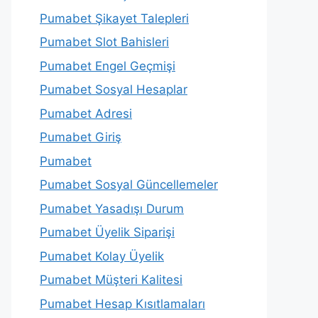
Pumabet Şikayet Talepleri
Pumabet Slot Bahisleri
Pumabet Engel Geçmişi
Pumabet Sosyal Hesaplar
Pumabet Adresi
Pumabet Giriş
Pumabet
Pumabet Sosyal Güncellemeler
Pumabet Yasadışı Durum
Pumabet Üyelik Siparişi
Pumabet Kolay Üyelik
Pumabet Müşteri Kalitesi
Pumabet Hesap Kısıtlamaları