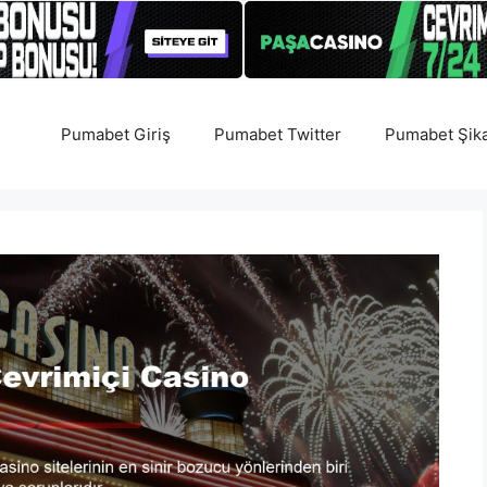
Pumabet Giriş
Pumabet Twitter
Pumabet Şik