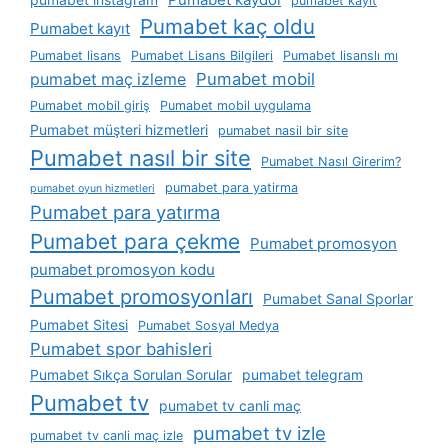
pumabet kayit
Pumabet kaç oldu
Pumabet kayıt
Pumabet lisans
Pumabet Lisans Bilgileri
Pumabet lisanslı mı
Pumabet mobil
pumabet maç izleme
Pumabet mobil giriş
Pumabet mobil uygulama
Pumabet müşteri hizmetleri
pumabet nasil bir site
Pumabet nasıl bir site
Pumabet Nasıl Girerim?
pumabet para yatirma
pumabet oyun hizmetleri
Pumabet para yatırma
Pumabet para çekme
Pumabet promosyon
pumabet promosyon kodu
Pumabet promosyonları
Pumabet Sanal Sporlar
Pumabet Sitesi
Pumabet Sosyal Medya
Pumabet spor bahisleri
Pumabet Sıkça Sorulan Sorular
pumabet telegram
Pumabet tv
pumabet tv canli maç
pumabet tv izle
pumabet tv canli maç izle