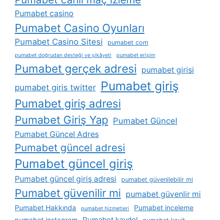
Pumabet casino
Pumabet Casino Oyunları
Pumabet Casino Sitesi
pumabet com
pumabet doğrudan desteği ve şikâyeti
pumabet erişim
Pumabet gerçek adresi
pumabet girisi
Pumabet giriş
pumabet giris twitter
Pumabet giriş adresi
Pumabet Giriş Yap
Pumabet Güncel
Pumabet Güncel Adres
Pumabet güncel adresi
Pumabet güncel giriş
Pumabet güncel giriş adresi
pumabet güvenilebilir mi
Pumabet güvenilir mi
pumabet güvenlir mi
Pumabet Hakkında
Pumabet inceleme
pumabet hizmetleri
Pumabet kaydol
pumabet instagram