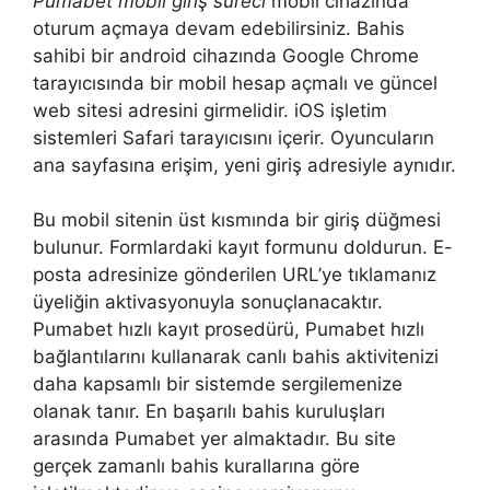
Pumabet mobil giriş süreci
mobil cihazında
oturum açmaya devam edebilirsiniz. Bahis
sahibi bir android cihazında Google Chrome
tarayıcısında bir mobil hesap açmalı ve güncel
web sitesi adresini girmelidir. iOS işletim
sistemleri Safari tarayıcısını içerir. Oyuncuların
ana sayfasına erişim, yeni giriş adresiyle aynıdır.
Bu mobil sitenin üst kısmında bir giriş düğmesi
bulunur. Formlardaki kayıt formunu doldurun. E-
posta adresinize gönderilen URL’ye tıklamanız
üyeliğin aktivasyonuyla sonuçlanacaktır.
Pumabet hızlı kayıt prosedürü, Pumabet hızlı
bağlantılarını kullanarak canlı bahis aktivitenizi
daha kapsamlı bir sistemde sergilemenize
olanak tanır. En başarılı bahis kuruluşları
arasında Pumabet yer almaktadır. Bu site
gerçek zamanlı bahis kurallarına göre