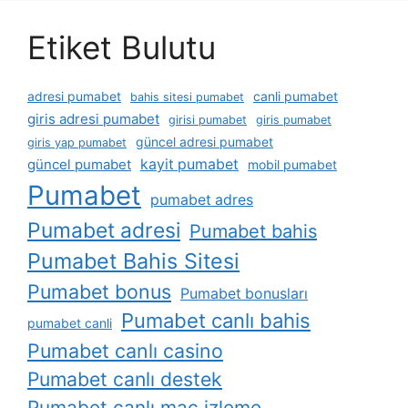
Etiket Bulutu
adresi pumabet
canli pumabet
bahis sitesi pumabet
giris adresi pumabet
girisi pumabet
giris pumabet
güncel adresi pumabet
giris yap pumabet
güncel pumabet
kayit pumabet
mobil pumabet
Pumabet
pumabet adres
Pumabet adresi
Pumabet bahis
Pumabet Bahis Sitesi
Pumabet bonus
Pumabet bonusları
Pumabet canlı bahis
pumabet canli
Pumabet canlı casino
Pumabet canlı destek
Pumabet canlı maç izleme