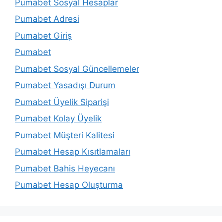
Pumabet Sosyal Hesaplar
Pumabet Adresi
Pumabet Giriş
Pumabet
Pumabet Sosyal Güncellemeler
Pumabet Yasadışı Durum
Pumabet Üyelik Siparişi
Pumabet Kolay Üyelik
Pumabet Müşteri Kalitesi
Pumabet Hesap Kısıtlamaları
Pumabet Bahis Heyecanı
Pumabet Hesap Oluşturma