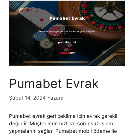
Pumabet Evrak
Şubat 14, 2024
Yazarı:
Pumabet evrak geri çekilme için evrak gerekli
değildir. Müşterilerin hızlı ve sorunsuz işlem
yapmalarını sağlar. Pumabet mobil ödeme ile