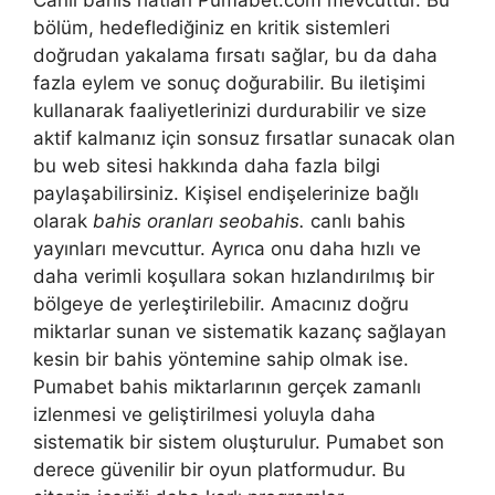
Canlı bahis hatları Pumabet.com mevcuttur. Bu
bölüm, hedeflediğiniz en kritik sistemleri
doğrudan yakalama fırsatı sağlar, bu da daha
fazla eylem ve sonuç doğurabilir. Bu iletişimi
kullanarak faaliyetlerinizi durdurabilir ve size
aktif kalmanız için sonsuz fırsatlar sunacak olan
bu web sitesi hakkında daha fazla bilgi
paylaşabilirsiniz. Kişisel endişelerinize bağlı
olarak
bahis oranları seobahis.
canlı bahis
yayınları mevcuttur. Ayrıca onu daha hızlı ve
daha verimli koşullara sokan hızlandırılmış bir
bölgeye de yerleştirilebilir. Amacınız doğru
miktarlar sunan ve sistematik kazanç sağlayan
kesin bir bahis yöntemine sahip olmak ise.
Pumabet bahis miktarlarının gerçek zamanlı
izlenmesi ve geliştirilmesi yoluyla daha
sistematik bir sistem oluşturulur. Pumabet son
derece güvenilir bir oyun platformudur. Bu