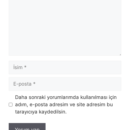
İsim
E-
posta
İnternet
Daha sonraki yorumlarımda kullanılması için
sitesi
adım, e-posta adresim ve site adresim bu
tarayıcıya kaydedilsin.