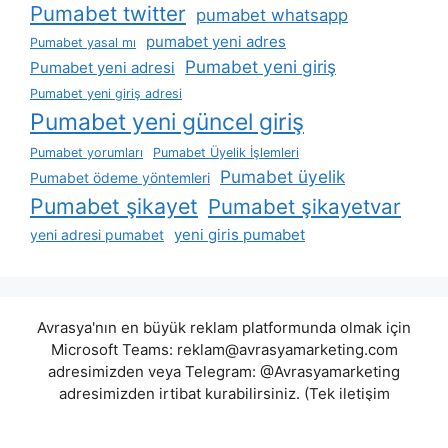
Pumabet twitter
pumabet whatsapp
pumabet yeni adres
Pumabet yasal mı
Pumabet yeni giriş
Pumabet yeni adresi
Pumabet yeni giriş adresi
Pumabet yeni güncel giriş
Pumabet yorumları
Pumabet Üyelik İşlemleri
Pumabet üyelik
Pumabet ödeme yöntemleri
Pumabet şikayet
Pumabet şikayetvar
yeni giris pumabet
yeni adresi pumabet
Avrasya'nın en büyük reklam platformunda olmak için
Microsoft Teams:
reklam@avrasyamarketing.com
adresimizden veya Telegram: @Avrasyamarketing
adresimizden irtibat kurabilirsiniz. (Tek iletişim
adreslerimiz teams / telegram ve mail adresimizdir.
Harici hiçbir iletişim adresimiz bulunmamaktadır.