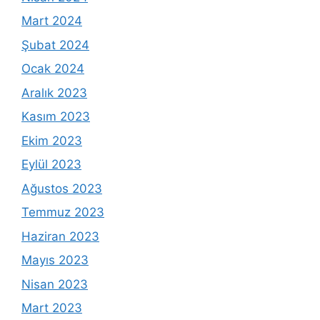
Mart 2024
Şubat 2024
Ocak 2024
Aralık 2023
Kasım 2023
Ekim 2023
Eylül 2023
Ağustos 2023
Temmuz 2023
Haziran 2023
Mayıs 2023
Nisan 2023
Mart 2023