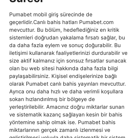
Pumabet mobil giriş sürecinde de
geçerlidir.Canlı bahis hatları Pumabet.com
mevcuttur. Bu bölüm, hedeflediğiniz en kritik
sistemleri doğrudan yakalama fırsatı sağlar, bu
da daha fazla eylem ve sonuç doğurabilir. Bu
iletişimi kullanarak faaliyetlerinizi durdurabilir ve
size aktif kalmanız için sonsuz fırsatlar sunacak
olan bu web sitesi hakkında daha fazla bilgi
paylaşabilirsiniz. Kişisel endişelerinize bağlı
olarak Pumabet canlı bahis yayınları mevcuttur.
Ayrıca onu daha hızlı ve daha verimli koşullara
sokan hızlandırılmış bir bölgeye de
yerleştirilebilir. Amacınız doğru miktarlar sunan
ve sistematik kazanç sağlayan kesin bir bahis
yöntemine sahip olmak ise. Pumabet bahis
miktarlarının gerçek zamanlı izlenmesi ve
geliştirilmesi yoluyla daha sistematik bir sistem