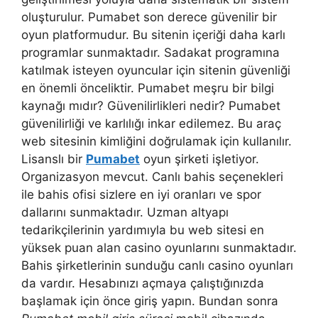
oluşturulur. Pumabet son derece güvenilir bir
oyun platformudur. Bu sitenin içeriği daha karlı
programlar sunmaktadır. Sadakat programına
katılmak isteyen oyuncular için sitenin güvenliği
en önemli önceliktir. Pumabet meşru bir bilgi
kaynağı mıdır? Güvenilirlikleri nedir? Pumabet
güvenilirliği ve karlılığı inkar edilemez. Bu araç
web sitesinin kimliğini doğrulamak için kullanılır.
Lisanslı bir
Pumabet
oyun şirketi işletiyor.
Organizasyon mevcut. Canlı bahis seçenekleri
ile bahis ofisi sizlere en iyi oranları ve spor
dallarını sunmaktadır. Uzman altyapı
tedarikçilerinin yardımıyla bu web sitesi en
yüksek puan alan casino oyunlarını sunmaktadır.
Bahis şirketlerinin sunduğu canlı casino oyunları
da vardır. Hesabınızı açmaya çalıştığınızda
başlamak için önce giriş yapın. Bundan sonra