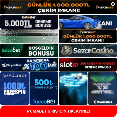
×
PUMABET GİRİŞ İÇİN TIKLAYINIZ!