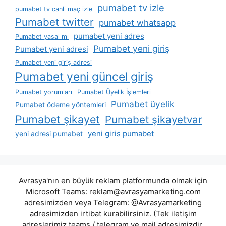
pumabet tv izle
pumabet tv canli maç izle
Pumabet twitter
pumabet whatsapp
pumabet yeni adres
Pumabet yasal mı
Pumabet yeni giriş
Pumabet yeni adresi
Pumabet yeni giriş adresi
Pumabet yeni güncel giriş
Pumabet yorumları
Pumabet Üyelik İşlemleri
Pumabet üyelik
Pumabet ödeme yöntemleri
Pumabet şikayet
Pumabet şikayetvar
yeni giris pumabet
yeni adresi pumabet
Avrasya'nın en büyük reklam platformunda olmak için
Microsoft Teams:
reklam@avrasyamarketing.com
adresimizden veya Telegram: @Avrasyamarketing
adresimizden irtibat kurabilirsiniz. (Tek iletişim
adreslerimiz teams / telegram ve mail adresimizdir.