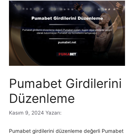
Pumabet Girdilerini
Düzenleme
Kasım 9, 2024
Yazarı:
Pumabet girdilerini düzenleme değerli Pumabet