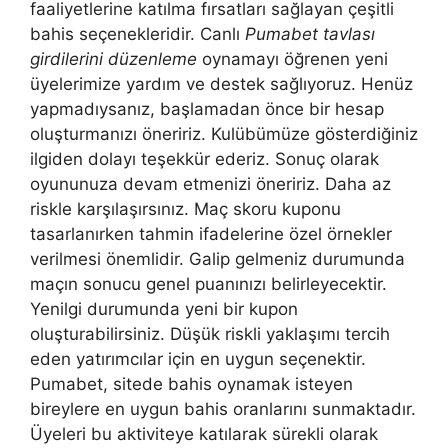
faaliyetlerine katılma fırsatları sağlayan çeşitli
bahis seçenekleridir. Canlı
Pumabet tavlası
girdilerini düzenleme
oynamayı öğrenen yeni
üyelerimize yardım ve destek sağlıyoruz. Henüz
yapmadıysanız, başlamadan önce bir hesap
oluşturmanızı öneririz. Kulübümüze gösterdiğiniz
ilgiden dolayı teşekkür ederiz. Sonuç olarak
oyununuza devam etmenizi öneririz. Daha az
riskle karşılaşırsınız. Maç skoru kuponu
tasarlanırken tahmin ifadelerine özel örnekler
verilmesi önemlidir. Galip gelmeniz durumunda
maçın sonucu genel puanınızı belirleyecektir.
Yenilgi durumunda yeni bir kupon
oluşturabilirsiniz. Düşük riskli yaklaşımı tercih
eden yatırımcılar için en uygun seçenektir.
Pumabet, sitede bahis oynamak isteyen
bireylere en uygun bahis oranlarını sunmaktadır.
Üyeleri bu aktiviteye katılarak sürekli olarak