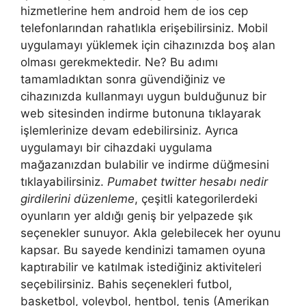
hizmetlerine hem android hem de ios cep
telefonlarından rahatlıkla erişebilirsiniz. Mobil
uygulamayı yüklemek için cihazınızda boş alan
olması gerekmektedir. Ne? Bu adımı
tamamladıktan sonra güvendiğiniz ve
cihazınızda kullanmayı uygun bulduğunuz bir
web sitesinden indirme butonuna tıklayarak
işlemlerinize devam edebilirsiniz. Ayrıca
uygulamayı bir cihazdaki uygulama
mağazanızdan bulabilir ve indirme düğmesini
tıklayabilirsiniz.
Pumabet twitter hesabı nedir
girdilerini düzenleme
, çeşitli kategorilerdeki
oyunların yer aldığı geniş bir yelpazede şık
seçenekler sunuyor. Akla gelebilecek her oyunu
kapsar. Bu sayede kendinizi tamamen oyuna
kaptırabilir ve katılmak istediğiniz aktiviteleri
seçebilirsiniz. Bahis seçenekleri futbol, ​​
basketbol, ​​voleybol, hentbol, ​​tenis (Amerikan