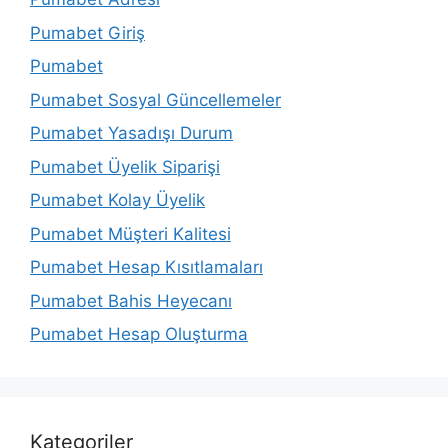
Pumabet Giriş
Pumabet
Pumabet Sosyal Güncellemeler
Pumabet Yasadışı Durum
Pumabet Üyelik Siparişi
Pumabet Kolay Üyelik
Pumabet Müşteri Kalitesi
Pumabet Hesap Kısıtlamaları
Pumabet Bahis Heyecanı
Pumabet Hesap Oluşturma
Kategoriler