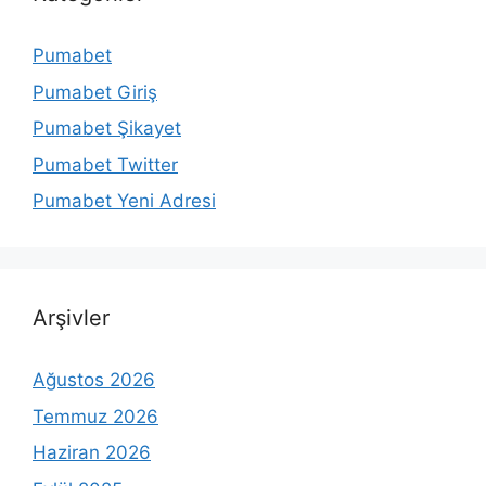
Pumabet
Pumabet Giriş
Pumabet Şikayet
Pumabet Twitter
Pumabet Yeni Adresi
Arşivler
Ağustos 2026
Temmuz 2026
Haziran 2026