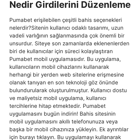
Nedir Girdilerini Düzenleme
Pumabet erişilebilen çeşitli bahis seçenekleri
nelerdir?Sitenin kullanıcı odaklı tasarımı, uzun
vadeli varlığının sağlanmasında çok önemli bir
unsurdur. Siteye son zamanlarda eklenenlerden
biri de kullanıcılar için süreci kolaylaştıran
Pumabet mobil uygulamasıdır. Bu uygulama,
kullanıcıların mobil cihazlarını kullanarak
herhangi bir yerden web sitelerine erişmesine
olanak tanıyan en son teknoloji göz önünde
bulundurularak oluşturulmuştur. Kullanıcı dostu
ve maliyetsiz mobil uygulama, kullanıcı
tercihlerine hitap etmektedir. Pumabet
uygulamasını bugün indirin! Bahis sitesinin
mobil uygulamasını akıllı telefonunuza veya
başka bir mobil cihazınıza yükleyin. Ek ayrıntılar
için burayı tıklayın. Bu uygulamayı kullanarak