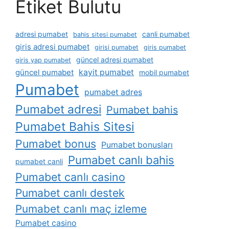
Etiket Bulutu
adresi pumabet
canli pumabet
bahis sitesi pumabet
giris adresi pumabet
girisi pumabet
giris pumabet
güncel adresi pumabet
giris yap pumabet
güncel pumabet
kayit pumabet
mobil pumabet
Pumabet
pumabet adres
Pumabet adresi
Pumabet bahis
Pumabet Bahis Sitesi
Pumabet bonus
Pumabet bonusları
Pumabet canlı bahis
pumabet canli
Pumabet canlı casino
Pumabet canlı destek
Pumabet canlı maç izleme
Pumabet casino