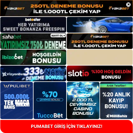
×
PUMABET GİRİŞ İÇİN TIKLAYINIZ!