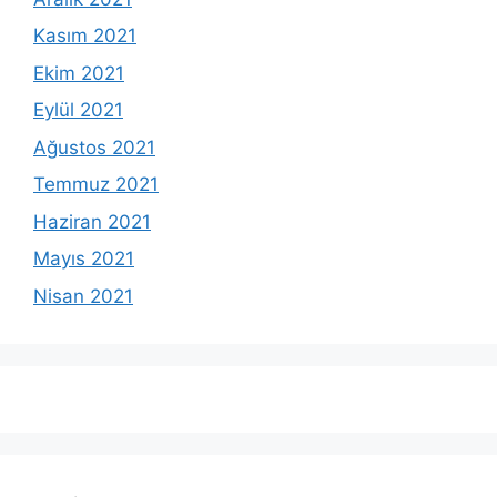
Kasım 2021
Ekim 2021
Eylül 2021
Ağustos 2021
Temmuz 2021
Haziran 2021
Mayıs 2021
Nisan 2021