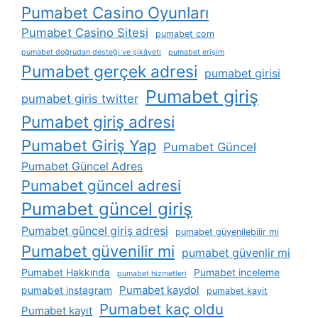
Pumabet Casino Oyunları
Pumabet Casino Sitesi
pumabet com
pumabet doğrudan desteği ve şikâyeti
pumabet erişim
Pumabet gerçek adresi
pumabet girisi
Pumabet giriş
pumabet giris twitter
Pumabet giriş adresi
Pumabet Giriş Yap
Pumabet Güncel
Pumabet Güncel Adres
Pumabet güncel adresi
Pumabet güncel giriş
Pumabet güncel giriş adresi
pumabet güvenilebilir mi
Pumabet güvenilir mi
pumabet güvenlir mi
Pumabet Hakkında
Pumabet inceleme
pumabet hizmetleri
Pumabet kaydol
pumabet instagram
pumabet kayit
Pumabet kaç oldu
Pumabet kayıt