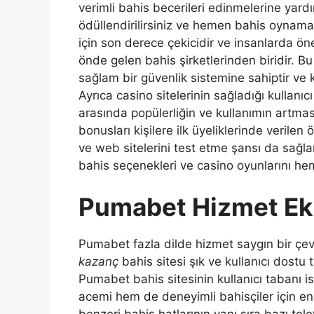
verimli bahis becerileri edinmelerine yardı
ödüllendirilirsiniz ve hemen bahis oynama
için son derece çekicidir ve insanlarda ö
önde gelen bahis şirketlerinden biridir. Bu
sağlam bir güvenlik sistemine sahiptir ve ku
Ayrıca casino sitelerinin sağladığı kullanıcı
arasında popülerliğin ve kullanımın artm
bonusları kişilere ilk üyeliklerinde verilen
ve web sitelerini test etme şansı da sağlar
bahis seçenekleri ve casino oyunlarını he
Pumabet Hizmet Ek
Pumabet fazla dilde hizmet saygın bir çev
kazanç
bahis sitesi şık ve kullanıcı dostu 
Pumabet bahis sitesinin kullanıcı tabanı i
acemi hem de deneyimli bahisçiler için en i