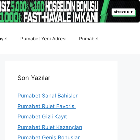
ayet
Pumabet Yeni Adresi
Pumabet
Son Yazılar
Pumabet Sanal Bahisler
Pumabet Rulet Favorisi
Pumabet Gizli Kayıt
Pumabet Rulet Kazançları
Pumabet Geniş Bonuslar