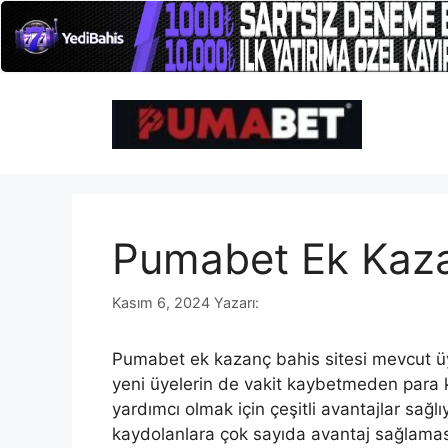
İçeriğe
atla
Pumabet Ek Kaz
Kasım 6, 2024
Yazarı:
Pumabet ek kazanç bahis sitesi mevcut üy
yeni üyelerin de vakit kaybetmeden para 
yardımcı olmak için çeşitli avantajlar sağ
kaydolanlara çok sayıda avantaj sağlama