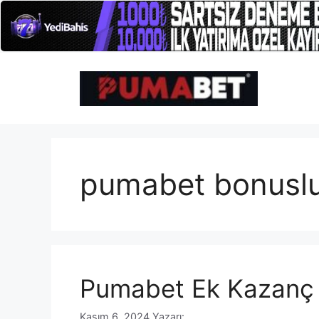
İçeriğe
atla
pumabet bonuslu
Pumabet Ek Kazanç
Kasım 6, 2024
Yazarı: