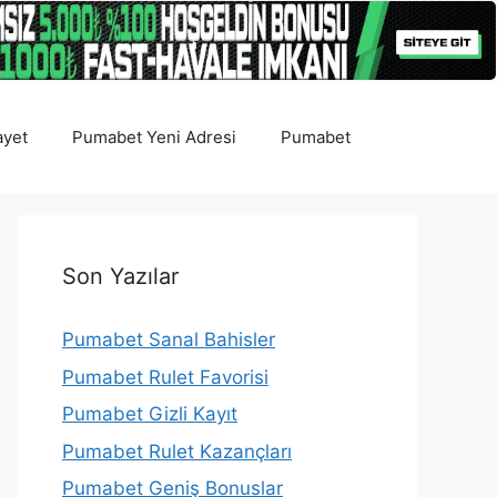
ayet
Pumabet Yeni Adresi
Pumabet
Son Yazılar
Pumabet Sanal Bahisler
Pumabet Rulet Favorisi
Pumabet Gizli Kayıt
Pumabet Rulet Kazançları
Pumabet Geniş Bonuslar