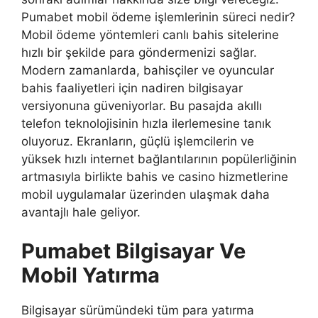
Pumabet mobil ödeme işlemlerinin süreci nedir?
Mobil ödeme yöntemleri canlı bahis sitelerine
hızlı bir şekilde para göndermenizi sağlar.
Modern zamanlarda, bahisçiler ve oyuncular
bahis faaliyetleri için nadiren bilgisayar
versiyonuna güveniyorlar. Bu pasajda akıllı
telefon teknolojisinin hızla ilerlemesine tanık
oluyoruz. Ekranların, güçlü işlemcilerin ve
yüksek hızlı internet bağlantılarının popülerliğinin
artmasıyla birlikte bahis ve casino hizmetlerine
mobil uygulamalar üzerinden ulaşmak daha
avantajlı hale geliyor.
Pumabet Bilgisayar Ve
Mobil Yatırma
Bilgisayar sürümündeki tüm para yatırma