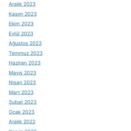
Aralık 2023
Kasım 2023
Ekim 2023
Eylül 2023
Ağustos 2023
Temmuz 2023
Haziran 2023
Mayıs 2023
Nisan 2023
Mart 2023
Şubat 2023
Ocak 2023
Aralık 2022