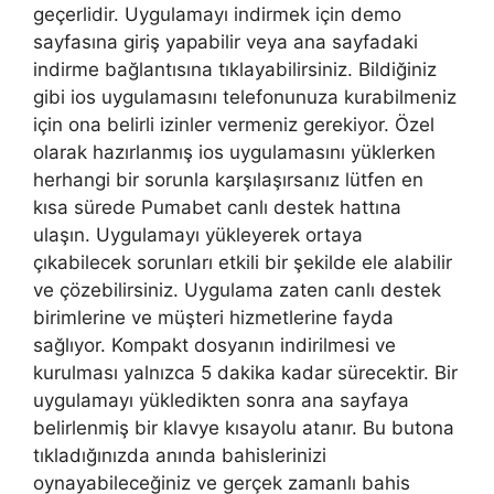
geçerlidir. Uygulamayı indirmek için demo
sayfasına giriş yapabilir veya ana sayfadaki
indirme bağlantısına tıklayabilirsiniz. Bildiğiniz
gibi ios uygulamasını telefonunuza kurabilmeniz
için ona belirli izinler vermeniz gerekiyor. Özel
olarak hazırlanmış ios uygulamasını yüklerken
herhangi bir sorunla karşılaşırsanız lütfen en
kısa sürede Pumabet canlı destek hattına
ulaşın. Uygulamayı yükleyerek ortaya
çıkabilecek sorunları etkili bir şekilde ele alabilir
ve çözebilirsiniz. Uygulama zaten canlı destek
birimlerine ve müşteri hizmetlerine fayda
sağlıyor. Kompakt dosyanın indirilmesi ve
kurulması yalnızca 5 dakika kadar sürecektir. Bir
uygulamayı yükledikten sonra ana sayfaya
belirlenmiş bir klavye kısayolu atanır. Bu butona
tıkladığınızda anında bahislerinizi
oynayabileceğiniz ve gerçek zamanlı bahis