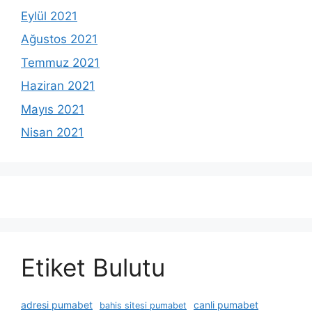
Eylül 2021
Ağustos 2021
Temmuz 2021
Haziran 2021
Mayıs 2021
Nisan 2021
Etiket Bulutu
adresi pumabet
canli pumabet
bahis sitesi pumabet