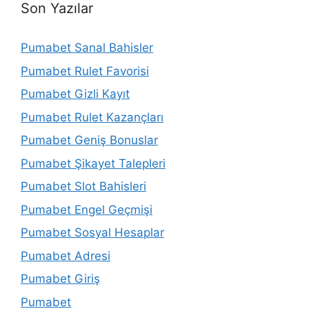
Son Yazılar
Pumabet Sanal Bahisler
Pumabet Rulet Favorisi
Pumabet Gizli Kayıt
Pumabet Rulet Kazançları
Pumabet Geniş Bonuslar
Pumabet Şikayet Talepleri
Pumabet Slot Bahisleri
Pumabet Engel Geçmişi
Pumabet Sosyal Hesaplar
Pumabet Adresi
Pumabet Giriş
Pumabet