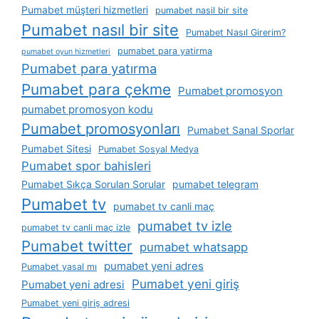
Pumabet müşteri hizmetleri
pumabet nasil bir site
Pumabet nasıl bir site
Pumabet Nasıl Girerim?
pumabet para yatirma
pumabet oyun hizmetleri
Pumabet para yatırma
Pumabet para çekme
Pumabet promosyon
pumabet promosyon kodu
Pumabet promosyonları
Pumabet Sanal Sporlar
Pumabet Sitesi
Pumabet Sosyal Medya
Pumabet spor bahisleri
Pumabet Sıkça Sorulan Sorular
pumabet telegram
Pumabet tv
pumabet tv canli maç
pumabet tv izle
pumabet tv canli maç izle
Pumabet twitter
pumabet whatsapp
pumabet yeni adres
Pumabet yasal mı
Pumabet yeni giriş
Pumabet yeni adresi
Pumabet yeni giriş adresi