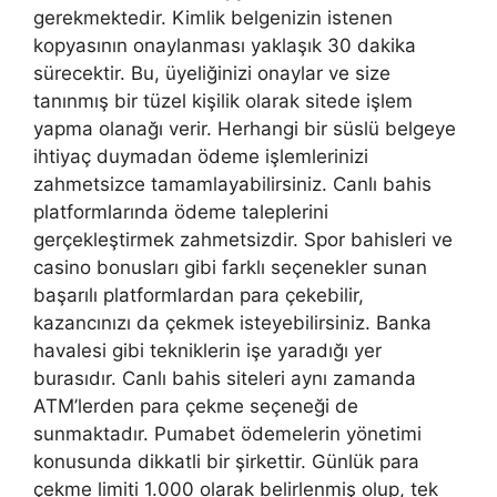
gerekmektedir. Kimlik belgenizin istenen
kopyasının onaylanması yaklaşık 30 dakika
sürecektir. Bu, üyeliğinizi onaylar ve size
tanınmış bir tüzel kişilik olarak sitede işlem
yapma olanağı verir. Herhangi bir süslü belgeye
ihtiyaç duymadan ödeme işlemlerinizi
zahmetsizce tamamlayabilirsiniz. Canlı bahis
platformlarında ödeme taleplerini
gerçekleştirmek zahmetsizdir. Spor bahisleri ve
casino bonusları gibi farklı seçenekler sunan
başarılı platformlardan para çekebilir,
kazancınızı da çekmek isteyebilirsiniz. Banka
havalesi gibi tekniklerin işe yaradığı yer
burasıdır. Canlı bahis siteleri aynı zamanda
ATM’lerden para çekme seçeneği de
sunmaktadır. Pumabet ödemelerin yönetimi
konusunda dikkatli bir şirkettir. Günlük para
çekme limiti 1.000 olarak belirlenmiş olup, tek