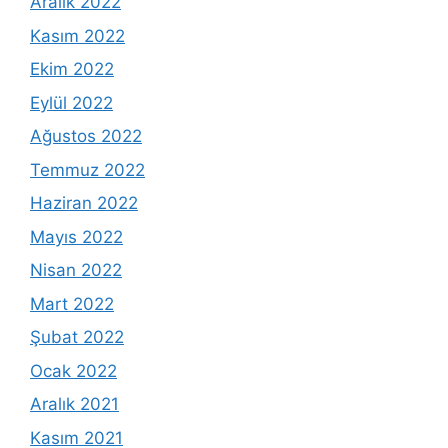
Aralık 2022
Kasım 2022
Ekim 2022
Eylül 2022
Ağustos 2022
Temmuz 2022
Haziran 2022
Mayıs 2022
Nisan 2022
Mart 2022
Şubat 2022
Ocak 2022
Aralık 2021
Kasım 2021