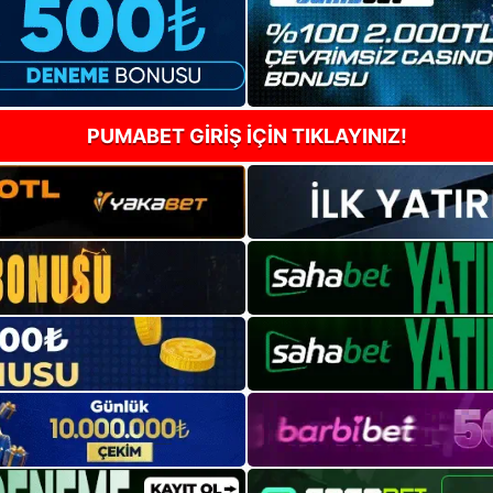
PUMABET GİRİŞ İÇİN TIKLAYINIZ!