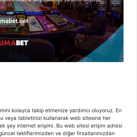
ini kolayca takip etmenize yardımcı oluyoruz. En
u veya tabletinizi kullanarak web sitesine her
tek şey internet erişimi. Bu web sitesi erişim adresi
güncel tekliflerimizden ve diğer fırsatlarımızdan