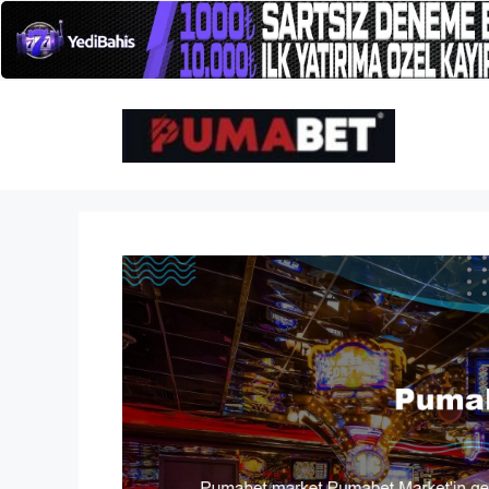
İçeriğe
atla