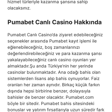
hizmet türleriyle kazanma şansına sahip
olacaksınız.
Pumabet Canlı Casino Hakkında
Pumabet Canlı Casino’da ziyaret edebileceğiniz
seçenekler arasında Pumabet kayıt işlemi ile
eğlenebileceğiniz, boş zamanlarınızı
değerlendirebileceğiniz ve para kazanma şansı
yakalayabileceğiniz canlı casino oyunları yer
almaktadır.Şu anda Türkiye’nin her yerinde
casinolar bulunmaktadır. Ana odağı bahis olan
sistemlerden lisans alıp bahis oynuyorlar. Faiz
oranları her zaman aynıdır. Birkaç küçük farkın
dışında hepsi birbirine benzer, dolayısıyla
bahisler de benzer olacaktır. Pumabet.com
böyle bir sitedir. Pumabet bahis sitesindeki
bonuslar ve yatırım fırsatlarıyla uzun süredir fark