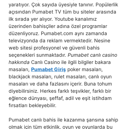
yaratıyor. Çok sayıda üyesiyle tanınır. Popülerlik
açısından Pumabet TV tüm bu siteler arasında
ilk sırada yer alıyor. Youtube kanalımız
üzerinden bahisçiler adına özel programlar
düzenliyoruz. Pumabet.com aynı zamanda
televizyonda da reklam vermektedir. Nesine
web sitesi profesyonel ve güvenli bahis
seçenekleri sunmaktadır.
Pumabet canlı casino
hakkında
Canlı Casino ile ilgili bilgiler bakara
masaları,
Pumabet Giriş
poker masaları,
blackjack masaları, rulet masaları, canlı oyun
masaları ve daha fazlasını içerir. Buna tohum
diyebilirsiniz. Herkes farklı teşvikler, farklı bir
eğlence dünyası, şeffaf, adil ve eşit istihdam
fırsatları bekleyebilir.
Pumabet canlı bahis ile kazanma şansına sahip
olmak için tüm etkinlik, oyun ve oyunlarda bu