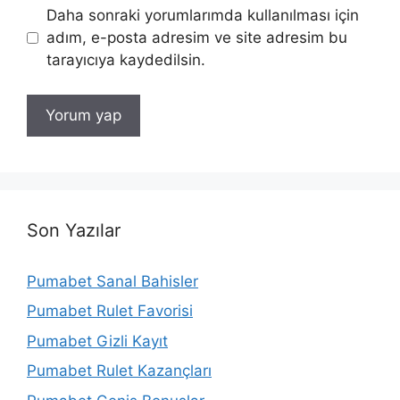
İnternet
Daha sonraki yorumlarımda kullanılması için
sitesi
adım, e-posta adresim ve site adresim bu
tarayıcıya kaydedilsin.
Son Yazılar
Pumabet Sanal Bahisler
Pumabet Rulet Favorisi
Pumabet Gizli Kayıt
Pumabet Rulet Kazançları