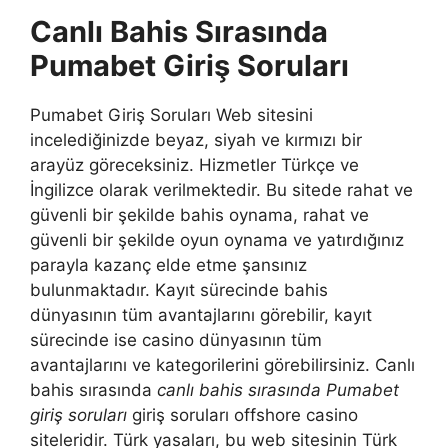
Canlı Bahis Sırasında
Pumabet Giriş Soruları
Pumabet Giriş Soruları Web sitesini
incelediğinizde beyaz, siyah ve kırmızı bir
arayüz göreceksiniz. Hizmetler Türkçe ve
İngilizce olarak verilmektedir. Bu sitede rahat ve
güvenli bir şekilde bahis oynama, rahat ve
güvenli bir şekilde oyun oynama ve yatırdığınız
parayla kazanç elde etme şansınız
bulunmaktadır. Kayıt sürecinde bahis
dünyasının tüm avantajlarını görebilir, kayıt
sürecinde ise casino dünyasının tüm
avantajlarını ve kategorilerini görebilirsiniz. Canlı
bahis sırasında
canlı bahis sırasında Pumabet
giriş soruları
giriş soruları offshore casino
siteleridir. Türk yasaları, bu web sitesinin Türk