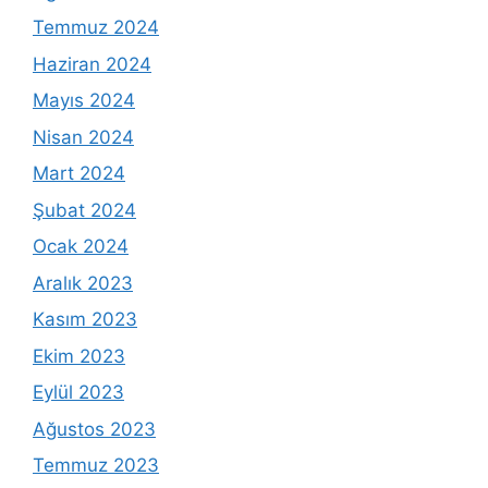
Temmuz 2024
Haziran 2024
Mayıs 2024
Nisan 2024
Mart 2024
Şubat 2024
Ocak 2024
Aralık 2023
Kasım 2023
Ekim 2023
Eylül 2023
Ağustos 2023
Temmuz 2023