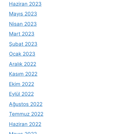
Haziran 2023
Mayıs 2023
Nisan 2023
Mart 2023
Şubat 2023
Ocak 2023
Aralık 2022
Kasım 2022
Ekim 2022
Eylül 2022
Ağustos 2022
Temmuz 2022
Haziran 2022