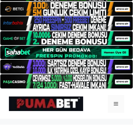
İçeriğe
atla
Menü