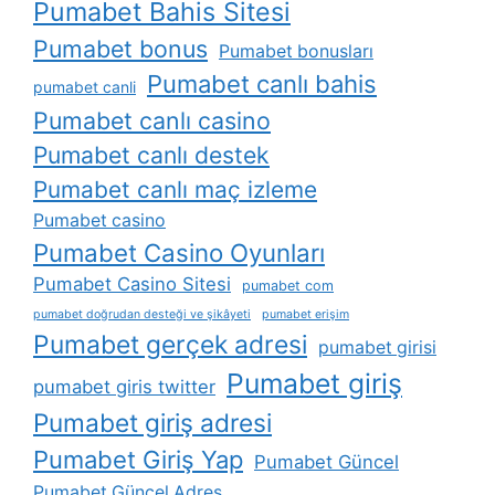
Pumabet Bahis Sitesi
Pumabet bonus
Pumabet bonusları
Pumabet canlı bahis
pumabet canli
Pumabet canlı casino
Pumabet canlı destek
Pumabet canlı maç izleme
Pumabet casino
Pumabet Casino Oyunları
Pumabet Casino Sitesi
pumabet com
pumabet doğrudan desteği ve şikâyeti
pumabet erişim
Pumabet gerçek adresi
pumabet girisi
Pumabet giriş
pumabet giris twitter
Pumabet giriş adresi
Pumabet Giriş Yap
Pumabet Güncel
Pumabet Güncel Adres