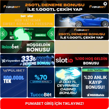
×
PUMABET GİRİŞ İÇİN TIKLAYINIZ!