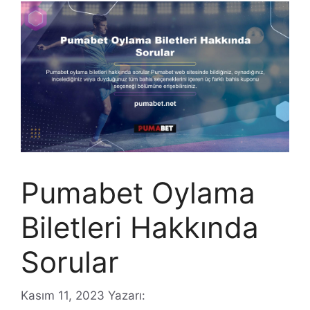
Pumabet Oylama
Biletleri Hakkında
Sorular
Kasım 11, 2023
Yazarı: