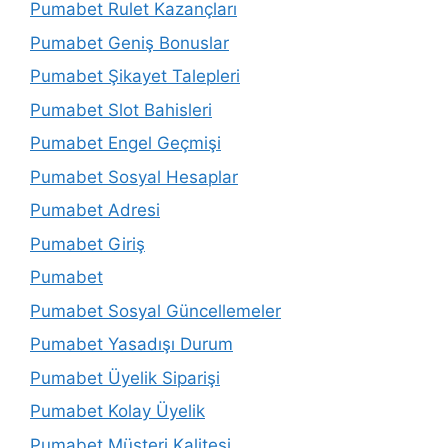
Pumabet Rulet Kazançları
Pumabet Geniş Bonuslar
Pumabet Şikayet Talepleri
Pumabet Slot Bahisleri
Pumabet Engel Geçmişi
Pumabet Sosyal Hesaplar
Pumabet Adresi
Pumabet Giriş
Pumabet
Pumabet Sosyal Güncellemeler
Pumabet Yasadışı Durum
Pumabet Üyelik Siparişi
Pumabet Kolay Üyelik
Pumabet Müşteri Kalitesi