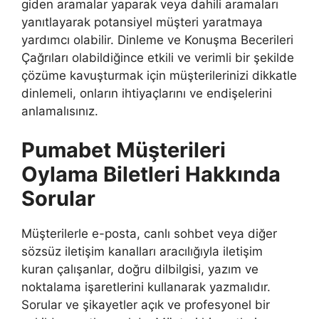
giden aramalar yaparak veya dahili aramaları
yanıtlayarak potansiyel müşteri yaratmaya
yardımcı olabilir. Dinleme ve Konuşma Becerileri
Çağrıları olabildiğince etkili ve verimli bir şekilde
çözüme kavuşturmak için müşterilerinizi dikkatle
dinlemeli, onların ihtiyaçlarını ve endişelerini
anlamalısınız.
Pumabet Müşterileri
Oylama Biletleri Hakkında
Sorular
Müşterilerle e-posta, canlı sohbet veya diğer
sözsüz iletişim kanalları aracılığıyla iletişim
kuran çalışanlar, doğru dilbilgisi, yazım ve
noktalama işaretlerini kullanarak yazmalıdır.
Sorular ve şikayetler açık ve profesyonel bir