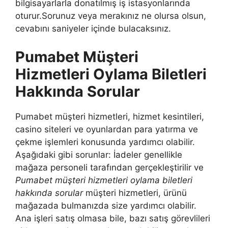
bilgisayarlarla donatılmış iş istasyonlarında
oturur.Sorunuz veya merakınız ne olursa olsun,
cevabını saniyeler içinde bulacaksınız.
Pumabet Müşteri
Hizmetleri Oylama Biletleri
Hakkında Sorular
Pumabet müşteri hizmetleri, hizmet kesintileri,
casino siteleri ve oyunlardan para yatırma ve
çekme işlemleri konusunda yardımcı olabilir.
Aşağıdaki gibi sorunlar: İadeler genellikle
mağaza personeli tarafından gerçekleştirilir ve
Pumabet müşteri hizmetleri oylama biletleri
hakkında sorular
müşteri hizmetleri, ürünü
mağazada bulmanızda size yardımcı olabilir.
Ana işleri satış olmasa bile, bazı satış görevlileri