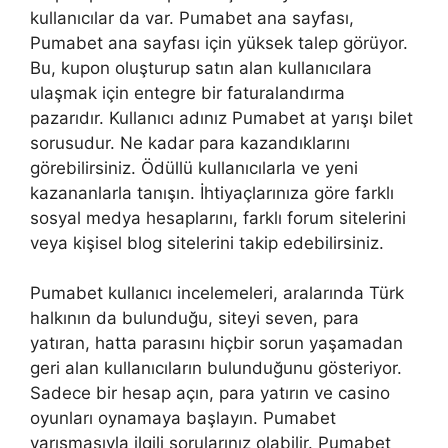
kullanıcılar da var. Pumabet ana sayfası,
Pumabet ana sayfası için yüksek talep görüyor.
Bu, kupon oluşturup satın alan kullanıcılara
ulaşmak için entegre bir faturalandırma
pazarıdır. Kullanıcı adınız Pumabet at yarışı bilet
sorusudur. Ne kadar para kazandıklarını
görebilirsiniz. Ödüllü kullanıcılarla ve yeni
kazananlarla tanışın. İhtiyaçlarınıza göre farklı
sosyal medya hesaplarını, farklı forum sitelerini
veya kişisel blog sitelerini takip edebilirsiniz.
Pumabet kullanıcı incelemeleri, aralarında Türk
halkının da bulunduğu, siteyi seven, para
yatıran, hatta parasını hiçbir sorun yaşamadan
geri alan kullanıcıların bulunduğunu gösteriyor.
Sadece bir hesap açın, para yatırın ve casino
oyunları oynamaya başlayın. Pumabet
yarışmasıyla ilgili sorularınız olabilir. Pumabet