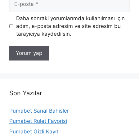
E-
posta
İnternet
Daha sonraki yorumlarımda kullanılması için
sitesi
adım, e-posta adresim ve site adresim bu
tarayıcıya kaydedilsin.
Son Yazılar
Pumabet Sanal Bahisler
Pumabet Rulet Favorisi
Pumabet Gizli Kayıt