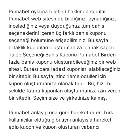
Pumabet oylama biletleri hakkında sorular
Pumabet web sitesinde bildiğiniz, oynadığınız,
incelediğiniz veya duyduğunuz tüm bahis
seçeneklerini içeren üç farklı bahis kuponu
seçeneği bölümüne erişebilirsiniz. Bu sayfa
ortaklık kuponları oluşturmanıza olanak sağlar.
Talep Seçeneği Bahis Kuponu Pumabet Birden
fazla bahis kuponu oluşturabileceğiniz bir web
sitesi. Burası para iadesi kuponları alabileceğiniz
bir sitedir. Bu sayfa, zincirleme ödüller için
kupon oluşturmanıza olanak tanır. Bu, hızlı bir
şekilde fatura kuponları oluşturmanıza izin veren
bir sitedir. Seçim size ve şirketinize kalmış.
Pumabet anlayıp ona göre hareket eden Türk
kullanıcılar olduğu gibi aynı anlayışla hareket
edip kupon ve kupon oluşturan yabancı