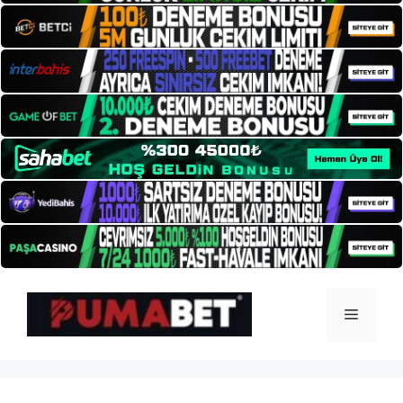
İçeriğe
atla
Menü