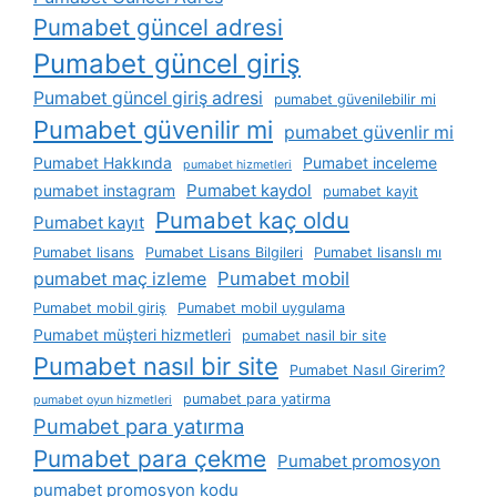
Pumabet güncel adresi
Pumabet güncel giriş
Pumabet güncel giriş adresi
pumabet güvenilebilir mi
Pumabet güvenilir mi
pumabet güvenlir mi
Pumabet Hakkında
Pumabet inceleme
pumabet hizmetleri
Pumabet kaydol
pumabet instagram
pumabet kayit
Pumabet kaç oldu
Pumabet kayıt
Pumabet lisans
Pumabet Lisans Bilgileri
Pumabet lisanslı mı
Pumabet mobil
pumabet maç izleme
Pumabet mobil giriş
Pumabet mobil uygulama
Pumabet müşteri hizmetleri
pumabet nasil bir site
Pumabet nasıl bir site
Pumabet Nasıl Girerim?
pumabet para yatirma
pumabet oyun hizmetleri
Pumabet para yatırma
Pumabet para çekme
Pumabet promosyon
pumabet promosyon kodu