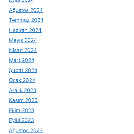
Eylül 2024
Ağustos 2024
Temmuz 2024
Haziran 2024
Mayıs 2024
Nisan 2024
Mart 2024
Şubat 2024
Ocak 2024
Aralık 2023
Kasım 2023
Ekim 2023
Eylül 2023
Ağustos 2023