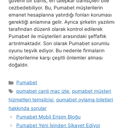
güvenli bir bahis, en talepkar bahisçileri bile
cezbedebiliyor. Bu, Pumabet müşterilerin
emanet hesaplarına yatırdığı fonları koruması
gerektiği anlamına gelir. Ayrıca şirketin yazılımı
tarafından düzenli olarak kontrol edilerek
Pumabet ile müşterileri arasındaki şeffaflık
artırılmaktadır. Son olarak Pumabet sorumlu
oyunu teşvik ediyor. Bu nedenle firmaların
müşterilerine karşı çeşitli önlemler alması
doğaldır.
Kategoriler
Pumabet
Etiketler
pumabet canli maç izle
,
pumabet müşteri
hizmetleri temsilcisi
,
pumabet oylama biletleri
hakkında sorular
Pumabet Mobil Erişim Bloğu
Pumabet Yeni İşinden Şikayet Ediyor