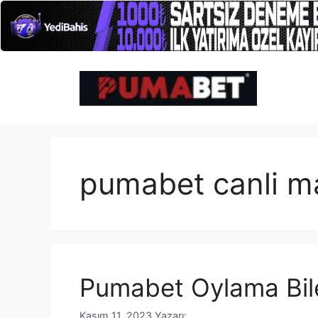
İçeriğe
atla
pumabet canli ma
Pumabet Oylama Bile
Kasım 11, 2023
Yazarı: