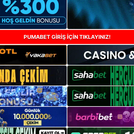
PUMABET GİRİŞ İÇİN TIKLAYINIZ!