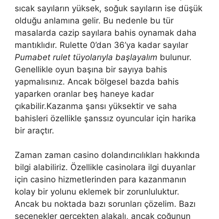
sıcak sayıların yüksek, soğuk sayıların ise düşük
olduğu anlamına gelir. Bu nedenle bu tür
masalarda cazip sayılara bahis oynamak daha
mantıklıdır. Rulette 0’dan 36’ya kadar sayılar
Pumabet rulet tüyolarıyla başlayalım
bulunur.
Genellikle oyun başına bir sayıya bahis
yapmalısınız. Ancak bölgesel bazda bahis
yaparken oranlar beş haneye kadar
çıkabilir.Kazanma şansı yüksektir ve saha
bahisleri özellikle şanssız oyuncular için harika
bir araçtır.
Zaman zaman casino dolandırıcılıkları hakkında
bilgi alabiliriz. Özellikle casinolara ilgi duyanlar
için casino hizmetlerinden para kazanmanın
kolay bir yolunu eklemek bir zorunluluktur.
Ancak bu noktada bazı sorunları çözelim. Bazı
seçenekler gerçekten alakalı, ancak çoğunun