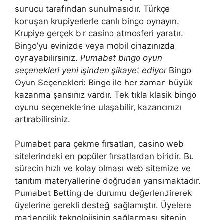
sunucu tarafından sunulmasıdır. Türkçe
konuşan krupiyerlerle canlı bingo oynayın.
Krupiye gerçek bir casino atmosferi yaratır.
Bingo’yu evinizde veya mobil cihazınızda
oynayabilirsiniz.
Pumabet bingo oyun
seçenekleri yeni işinden şikayet ediyor
Bingo
Oyun Seçenekleri: Bingo ile her zaman büyük
kazanma şansınız vardır. Tek tıkla klasik bingo
oyunu seçeneklerine ulaşabilir, kazancınızı
artırabilirsiniz.
Pumabet para çekme fırsatları, casino web
sitelerindeki en popüler fırsatlardan biridir. Bu
sürecin hızlı ve kolay olması web sitemize ve
tanıtım materyallerine doğrudan yansımaktadır.
Pumabet Betting de durumu değerlendirerek
üyelerine gerekli desteği sağlamıştır. Üyelere
madencilik teknolojisinin sağlanması sitenin