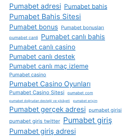
Pumabet adresi
Pumabet bahis
Pumabet Bahis Sitesi
Pumabet bonus
Pumabet bonusları
Pumabet canlı bahis
pumabet canli
Pumabet canlı casino
Pumabet canlı destek
Pumabet canlı maç izleme
Pumabet casino
Pumabet Casino Oyunları
Pumabet Casino Sitesi
pumabet com
pumabet doğrudan desteği ve şikâyeti
pumabet erişim
Pumabet gerçek adresi
pumabet girisi
Pumabet giriş
pumabet giris twitter
Pumabet giriş adresi