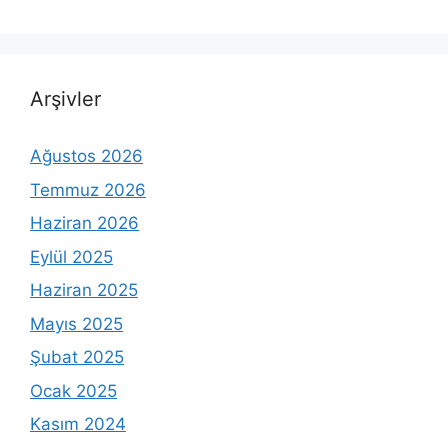
Arşivler
Ağustos 2026
Temmuz 2026
Haziran 2026
Eylül 2025
Haziran 2025
Mayıs 2025
Şubat 2025
Ocak 2025
Kasım 2024