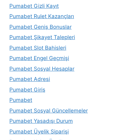
Pumabet Gizli Kayıt
Pumabet Rulet Kazançları
Pumabet Geniş Bonuslar
Pumabet Şikayet Talepleri
Pumabet Slot Bahisleri
Pumabet Engel Geçmişi
Pumabet Sosyal Hesaplar
Pumabet Adresi
Pumabet Giriş
Pumabet
Pumabet Sosyal Güncellemeler
Pumabet Yasadışı Durum
Pumabet Üyelik Siparişi