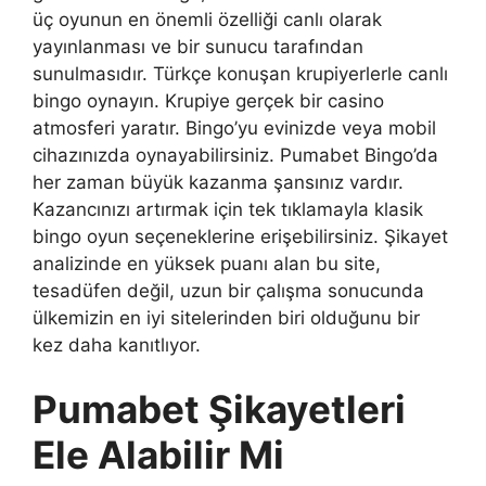
üç oyunun en önemli özelliği canlı olarak
yayınlanması ve bir sunucu tarafından
sunulmasıdır. Türkçe konuşan krupiyerlerle canlı
bingo oynayın. Krupiye gerçek bir casino
atmosferi yaratır. Bingo’yu evinizde veya mobil
cihazınızda oynayabilirsiniz. Pumabet Bingo’da
her zaman büyük kazanma şansınız vardır.
Kazancınızı artırmak için tek tıklamayla klasik
bingo oyun seçeneklerine erişebilirsiniz. Şikayet
analizinde en yüksek puanı alan bu site,
tesadüfen değil, uzun bir çalışma sonucunda
ülkemizin en iyi sitelerinden biri olduğunu bir
kez daha kanıtlıyor.
Pumabet Şikayetleri
Ele Alabilir Mi