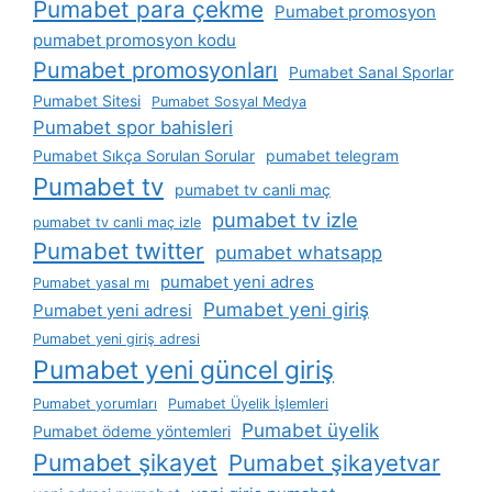
Pumabet para çekme
Pumabet promosyon
pumabet promosyon kodu
Pumabet promosyonları
Pumabet Sanal Sporlar
Pumabet Sitesi
Pumabet Sosyal Medya
Pumabet spor bahisleri
Pumabet Sıkça Sorulan Sorular
pumabet telegram
Pumabet tv
pumabet tv canli maç
pumabet tv izle
pumabet tv canli maç izle
Pumabet twitter
pumabet whatsapp
pumabet yeni adres
Pumabet yasal mı
Pumabet yeni giriş
Pumabet yeni adresi
Pumabet yeni giriş adresi
Pumabet yeni güncel giriş
Pumabet yorumları
Pumabet Üyelik İşlemleri
Pumabet üyelik
Pumabet ödeme yöntemleri
Pumabet şikayet
Pumabet şikayetvar