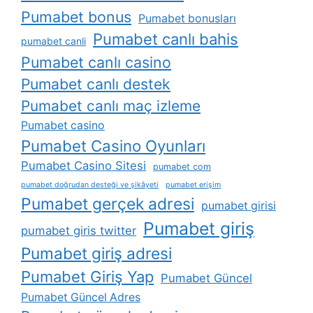
Pumabet bonus
Pumabet bonusları
Pumabet canlı bahis
pumabet canli
Pumabet canlı casino
Pumabet canlı destek
Pumabet canlı maç izleme
Pumabet casino
Pumabet Casino Oyunları
Pumabet Casino Sitesi
pumabet com
pumabet doğrudan desteği ve şikâyeti
pumabet erişim
Pumabet gerçek adresi
pumabet girisi
Pumabet giriş
pumabet giris twitter
Pumabet giriş adresi
Pumabet Giriş Yap
Pumabet Güncel
Pumabet Güncel Adres