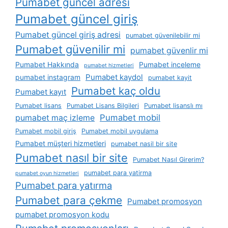
Pumabet güncel adresi
Pumabet güncel giriş
Pumabet güncel giriş adresi
pumabet güvenilebilir mi
Pumabet güvenilir mi
pumabet güvenlir mi
Pumabet Hakkında
Pumabet inceleme
pumabet hizmetleri
Pumabet kaydol
pumabet instagram
pumabet kayit
Pumabet kaç oldu
Pumabet kayıt
Pumabet lisans
Pumabet Lisans Bilgileri
Pumabet lisanslı mı
Pumabet mobil
pumabet maç izleme
Pumabet mobil giriş
Pumabet mobil uygulama
Pumabet müşteri hizmetleri
pumabet nasil bir site
Pumabet nasıl bir site
Pumabet Nasıl Girerim?
pumabet para yatirma
pumabet oyun hizmetleri
Pumabet para yatırma
Pumabet para çekme
Pumabet promosyon
pumabet promosyon kodu