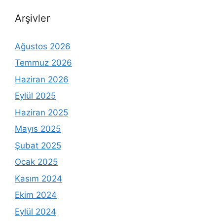
Arşivler
Ağustos 2026
Temmuz 2026
Haziran 2026
Eylül 2025
Haziran 2025
Mayıs 2025
Şubat 2025
Ocak 2025
Kasım 2024
Ekim 2024
Eylül 2024