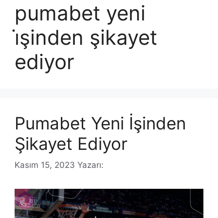
pumabet yeni
i̇şinden şikayet
ediyor
Pumabet Yeni İşinden
Şikayet Ediyor
Kasım 15, 2023
Yazarı: