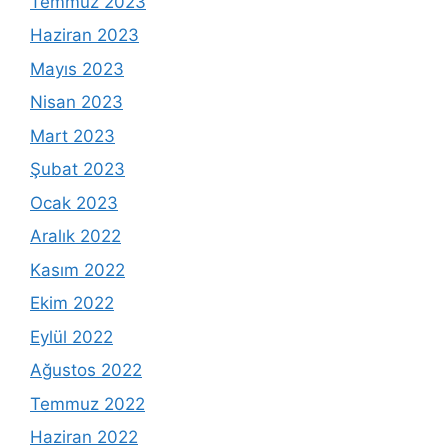
Temmuz 2023
Haziran 2023
Mayıs 2023
Nisan 2023
Mart 2023
Şubat 2023
Ocak 2023
Aralık 2022
Kasım 2022
Ekim 2022
Eylül 2022
Ağustos 2022
Temmuz 2022
Haziran 2022