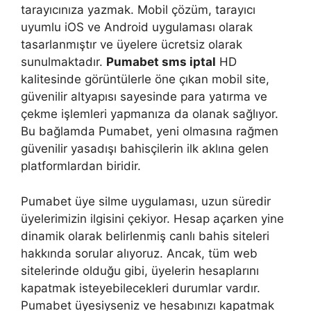
tarayıcınıza yazmak. Mobil çözüm, tarayıcı
uyumlu iOS ve Android uygulaması olarak
tasarlanmıştır ve üyelere ücretsiz olarak
sunulmaktadır.
Pumabet sms iptal
HD
kalitesinde görüntülerle öne çıkan mobil site,
güvenilir altyapısı sayesinde para yatırma ve
çekme işlemleri yapmanıza da olanak sağlıyor.
Bu bağlamda Pumabet, yeni olmasına rağmen
güvenilir yasadışı bahisçilerin ilk aklına gelen
platformlardan biridir.
Pumabet üye silme uygulaması, uzun süredir
üyelerimizin ilgisini çekiyor. Hesap açarken yine
dinamik olarak belirlenmiş canlı bahis siteleri
hakkında sorular alıyoruz. Ancak, tüm web
sitelerinde olduğu gibi, üyelerin hesaplarını
kapatmak isteyebilecekleri durumlar vardır.
Pumabet üyesiyseniz ve hesabınızı kapatmak