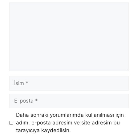
Yorum
İsim
E-
posta
İnternet
Daha sonraki yorumlarımda kullanılması için
sitesi
adım, e-posta adresim ve site adresim bu
tarayıcıya kaydedilsin.