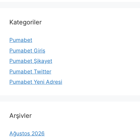
Kategoriler
Pumabet
Pumabet Giriş
Pumabet Şikayet
Pumabet Twitter
Pumabet Yeni Adresi
Arşivler
Ağustos 2026