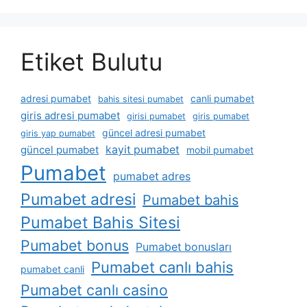
Etiket Bulutu
adresi pumabet
canli pumabet
bahis sitesi pumabet
giris adresi pumabet
girisi pumabet
giris pumabet
güncel adresi pumabet
giris yap pumabet
güncel pumabet
kayit pumabet
mobil pumabet
Pumabet
pumabet adres
Pumabet adresi
Pumabet bahis
Pumabet Bahis Sitesi
Pumabet bonus
Pumabet bonusları
Pumabet canlı bahis
pumabet canli
Pumabet canlı casino