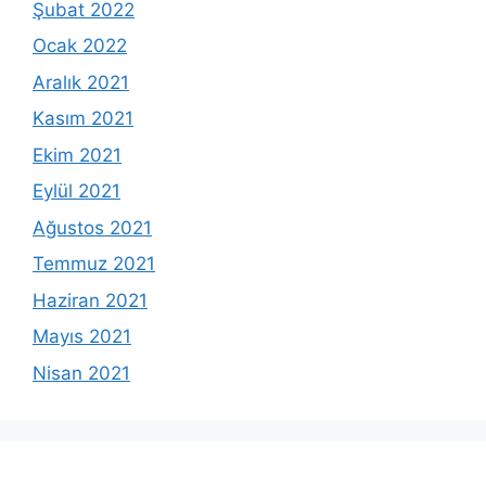
Şubat 2022
Ocak 2022
Aralık 2021
Kasım 2021
Ekim 2021
Eylül 2021
Ağustos 2021
Temmuz 2021
Haziran 2021
Mayıs 2021
Nisan 2021