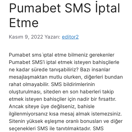
Pumabet SMS İptal
Etme
Kasım 9, 2022
Yazarı:
editor2
Pumabet sms i̇ptal etme bilmeniz gerekenler
Pumabet SMS’i iptal etmek isteyen bahisçilerle
ne kadar sürede tanışabiliriz? Bazı insanlar
mesajlaşmaktan mutlu olurken, diğerleri bundan
rahat olmayabilir. SMS bildirimlerinin
oluşturulması, siteden en son haberleri takip
etmek isteyen bahisçiler için nadir bir fırsattır.
Ancak siteye üye değilseniz, bahisle
ilgilenmiyorsanız kısa mesaj almak istemezsiniz.
Sitenin yüksek eşleşme oranlı bonusları ve diğer
seçenekleri SMS ile tanıtılmaktadır. SMS