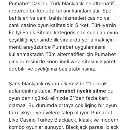
Pumabet Casino, Türk blackjack’ine alternatif
üreterek bu konuda farkını kanıtlamıştır. Spor
bahisleri ve canlı bahis hizmetleri casino ve
canlı casino oyun kalitesidir. Şirket, Türkiye’nin
En İyi Bahis Siteleri kategorisinde sunulan oyun
çeşitliliği içerisinde ilk sıralarda yer almak için
menü arayüzünde Pumabet uygulamasını
kullanmaktadır. Tüm alternatifler için Pumabet
giriş adresinizle koordineli web sitesini ziyaret
edebilir ve üyeliğinizi başlatabilirsiniz.
Şans blackjack oyunu ülkemizde 21 olarak
adlandırılmaktadır.
Pumabet üyelik silme
bu
oyun denir çünkü elinizde 21’den fazla kart
olamaz. Bu durumda ortaya çok ilginç bir oyun
türü çıkıyor ve üyelere talep oluyor. Pumabet
Live Casino Turkey Blackjack, klasik ve modern
kombo oyunlar sunuyor. Blackjack parası, black