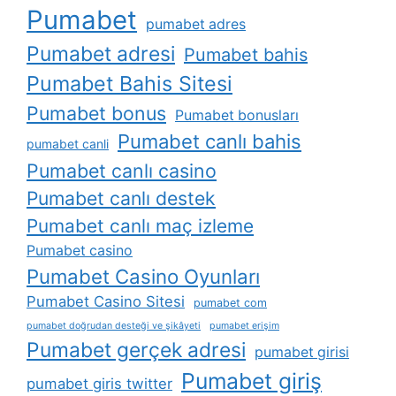
Pumabet
pumabet adres
Pumabet adresi
Pumabet bahis
Pumabet Bahis Sitesi
Pumabet bonus
Pumabet bonusları
Pumabet canlı bahis
pumabet canli
Pumabet canlı casino
Pumabet canlı destek
Pumabet canlı maç izleme
Pumabet casino
Pumabet Casino Oyunları
Pumabet Casino Sitesi
pumabet com
pumabet doğrudan desteği ve şikâyeti
pumabet erişim
Pumabet gerçek adresi
pumabet girisi
Pumabet giriş
pumabet giris twitter