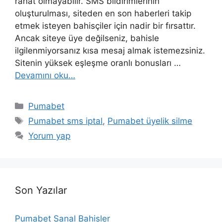
rahat olmayabilir. SMS bildirimlerinin
oluşturulması, siteden en son haberleri takip
etmek isteyen bahisçiler için nadir bir fırsattır.
Ancak siteye üye değilseniz, bahisle
ilgilenmiyorsanız kısa mesaj almak istemezsiniz.
Sitenin yüksek eşleşme oranlı bonusları …
Devamını oku…
Kategoriler
Pumabet
Etiketler
Pumabet sms iptal
,
Pumabet üyelik silme
Yorum yap
Son Yazılar
Pumabet Sanal Bahisler