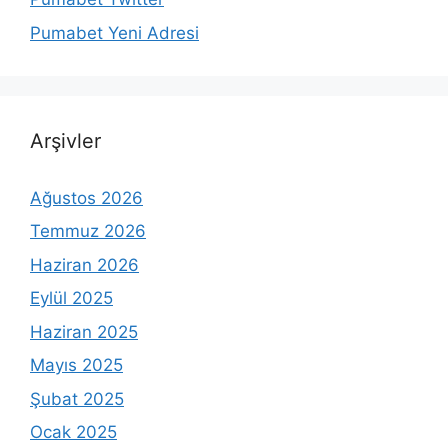
Pumabet Yeni Adresi
Arşivler
Ağustos 2026
Temmuz 2026
Haziran 2026
Eylül 2025
Haziran 2025
Mayıs 2025
Şubat 2025
Ocak 2025