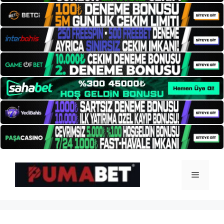
İçeriğe
atla
Menü