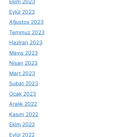
Ekim 2023
Eylül 2023
Ağustos 2023
Temmuz 2023
Haziran 2023
Mayıs 2023
Nisan 2023
Mart 2023
Şubat 2023
Ocak 2023
Aralık 2022
Kasım 2022
Ekim 2022
Eylül 2022