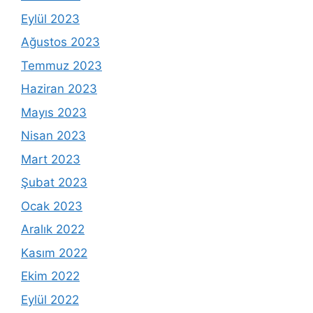
Eylül 2023
Ağustos 2023
Temmuz 2023
Haziran 2023
Mayıs 2023
Nisan 2023
Mart 2023
Şubat 2023
Ocak 2023
Aralık 2022
Kasım 2022
Ekim 2022
Eylül 2022