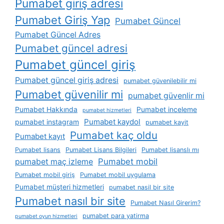
Pumabet giriş adresi
Pumabet Giriş Yap
Pumabet Güncel
Pumabet Güncel Adres
Pumabet güncel adresi
Pumabet güncel giriş
Pumabet güncel giriş adresi
pumabet güvenilebilir mi
Pumabet güvenilir mi
pumabet güvenlir mi
Pumabet Hakkında
Pumabet inceleme
pumabet hizmetleri
Pumabet kaydol
pumabet instagram
pumabet kayit
Pumabet kaç oldu
Pumabet kayıt
Pumabet lisans
Pumabet Lisans Bilgileri
Pumabet lisanslı mı
Pumabet mobil
pumabet maç izleme
Pumabet mobil giriş
Pumabet mobil uygulama
Pumabet müşteri hizmetleri
pumabet nasil bir site
Pumabet nasıl bir site
Pumabet Nasıl Girerim?
pumabet para yatirma
pumabet oyun hizmetleri