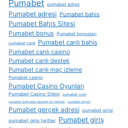
Pumabet
pumabet adres
Pumabet adresi
Pumabet bahis
Pumabet Bahis Sitesi
Pumabet bonus
Pumabet bonusları
Pumabet canlı bahis
pumabet canli
Pumabet canlı casino
Pumabet canlı destek
Pumabet canlı maç izleme
Pumabet casino
Pumabet Casino Oyunları
Pumabet Casino Sitesi
pumabet com
pumabet doğrudan desteği ve şikâyeti
pumabet erişim
Pumabet gerçek adresi
pumabet girisi
Pumabet giriş
pumabet giris twitter