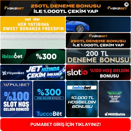
×
PUMABET GİRİŞ İÇİN TIKLAYINIZ!