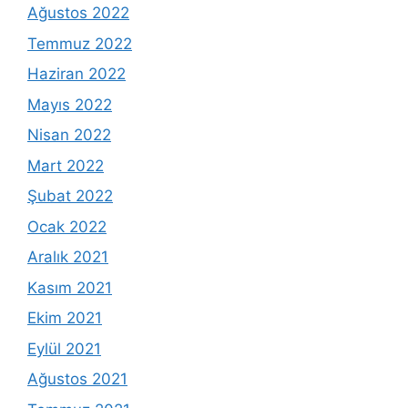
Ağustos 2022
Temmuz 2022
Haziran 2022
Mayıs 2022
Nisan 2022
Mart 2022
Şubat 2022
Ocak 2022
Aralık 2021
Kasım 2021
Ekim 2021
Eylül 2021
Ağustos 2021