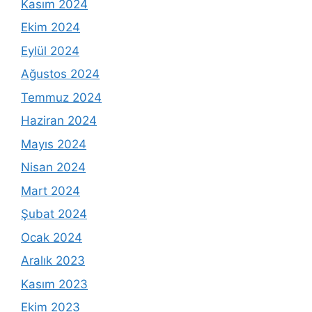
Kasım 2024
Ekim 2024
Eylül 2024
Ağustos 2024
Temmuz 2024
Haziran 2024
Mayıs 2024
Nisan 2024
Mart 2024
Şubat 2024
Ocak 2024
Aralık 2023
Kasım 2023
Ekim 2023