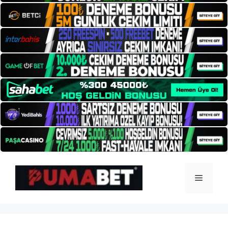
İçeriğe
atla
Menü