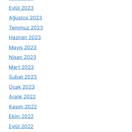
Eylül 2023
Ağustos 2023
Temmuz 2023
Haziran 2023
Mayıs 2023
Nisan 2023
Mart 2023
Şubat 2023
Ocak 2023
Aralık 2022
Kasım 2022
Ekim 2022
Eylül 2022