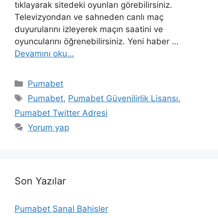
tıklayarak sitedeki oyunları görebilirsiniz.
Televizyondan ve sahneden canlı maç
duyurularını izleyerek maçın saatini ve
oyuncularını öğrenebilirsiniz. Yeni haber …
Devamını oku…
Kategoriler
Pumabet
Etiketler
Pumabet
,
Pumabet Güvenilirlik Lisansı
,
Pumabet Twitter Adresi
Yorum yap
Son Yazılar
Pumabet Sanal Bahisler