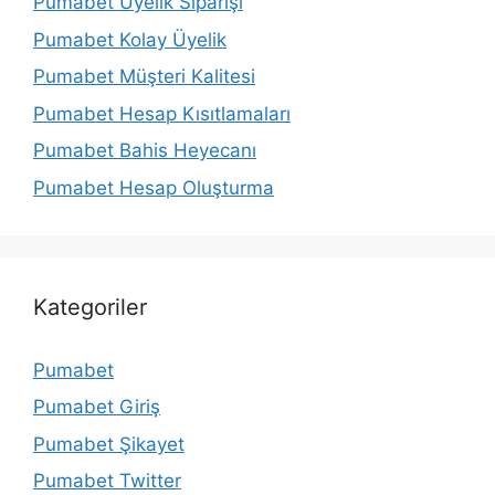
Pumabet Üyelik Siparişi
Pumabet Kolay Üyelik
Pumabet Müşteri Kalitesi
Pumabet Hesap Kısıtlamaları
Pumabet Bahis Heyecanı
Pumabet Hesap Oluşturma
Kategoriler
Pumabet
Pumabet Giriş
Pumabet Şikayet
Pumabet Twitter