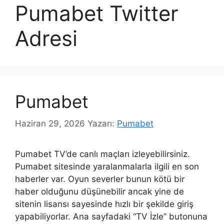
Pumabet Twitter
Adresi
Pumabet
Haziran 29, 2026
Yazarı:
Pumabet
Pumabet TV’de canlı maçları izleyebilirsiniz.
Pumabet sitesinde yaralanmalarla ilgili en son
haberler var. Oyun severler bunun kötü bir
haber olduğunu düşünebilir ancak yine de
sitenin lisansı sayesinde hızlı bir şekilde giriş
yapabiliyorlar. Ana sayfadaki “TV İzle” butonuna