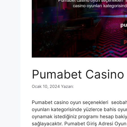
Pumabet Casino 
Ocak 10, 2024
Yazarı:
Pumabet casino oyun seçenekleri seobahi
oyunları kategorisinde yüzlerce bahis oyu
oynamak istediğiniz programı hesap bakiy
sağlayacaktır. Pumabet Giriş Adresi Oyun T