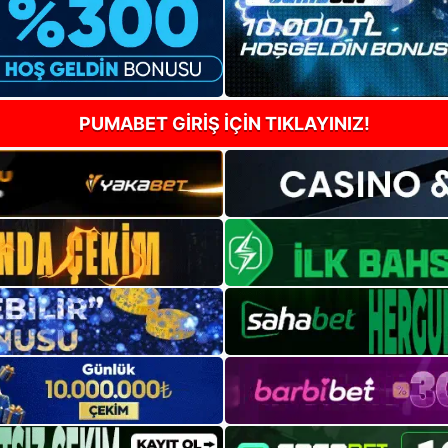
PUMABET GİRİŞ İÇİN TIKLAYINIZ!