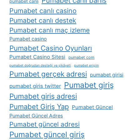
Pumabet canlı bahis
pumabet canli
Pumabet canlı casino
Pumabet canlı destek
Pumabet canlı maç izleme
Pumabet casino
Pumabet Casino Oyunları
Pumabet Casino Sitesi
pumabet com
pumabet doğrudan desteği ve şikâyeti
pumabet erişim
Pumabet gerçek adresi
pumabet girisi
Pumabet giriş
pumabet giris twitter
Pumabet giriş adresi
Pumabet Giriş Yap
Pumabet Güncel
Pumabet Güncel Adres
Pumabet güncel adresi
Pumabet güncel giriş