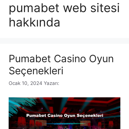
pumabet web sitesi
hakkında
Pumabet Casino Oyun
Seçenekleri
Ocak 10, 2024
Yazarı: