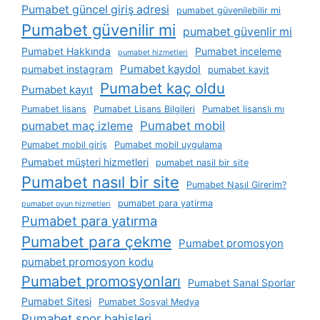
Pumabet güncel giriş adresi
pumabet güvenilebilir mi
Pumabet güvenilir mi
pumabet güvenlir mi
Pumabet Hakkında
Pumabet inceleme
pumabet hizmetleri
Pumabet kaydol
pumabet instagram
pumabet kayit
Pumabet kaç oldu
Pumabet kayıt
Pumabet lisans
Pumabet Lisans Bilgileri
Pumabet lisanslı mı
Pumabet mobil
pumabet maç izleme
Pumabet mobil giriş
Pumabet mobil uygulama
Pumabet müşteri hizmetleri
pumabet nasil bir site
Pumabet nasıl bir site
Pumabet Nasıl Girerim?
pumabet para yatirma
pumabet oyun hizmetleri
Pumabet para yatırma
Pumabet para çekme
Pumabet promosyon
pumabet promosyon kodu
Pumabet promosyonları
Pumabet Sanal Sporlar
Pumabet Sitesi
Pumabet Sosyal Medya
Pumabet spor bahisleri