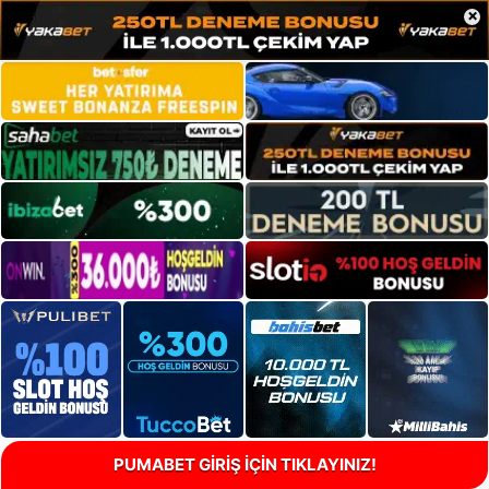
×
PUMABET GİRİŞ İÇİN TIKLAYINIZ!