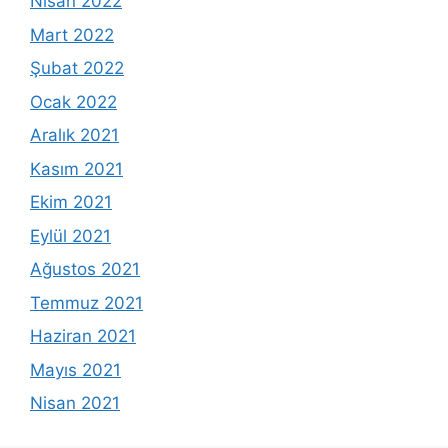
Nisan 2022
Mart 2022
Şubat 2022
Ocak 2022
Aralık 2021
Kasım 2021
Ekim 2021
Eylül 2021
Ağustos 2021
Temmuz 2021
Haziran 2021
Mayıs 2021
Nisan 2021