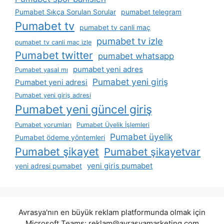
Pumabet Sıkça Sorulan Sorular
pumabet telegram
Pumabet tv
pumabet tv canli maç
pumabet tv izle
pumabet tv canli maç izle
Pumabet twitter
pumabet whatsapp
pumabet yeni adres
Pumabet yasal mı
Pumabet yeni giriş
Pumabet yeni adresi
Pumabet yeni giriş adresi
Pumabet yeni güncel giriş
Pumabet yorumları
Pumabet Üyelik İşlemleri
Pumabet üyelik
Pumabet ödeme yöntemleri
Pumabet şikayet
Pumabet şikayetvar
yeni giris pumabet
yeni adresi pumabet
Avrasya'nın en büyük reklam platformunda olmak için
Microsoft Teams:
reklam@avrasyamarketing.com