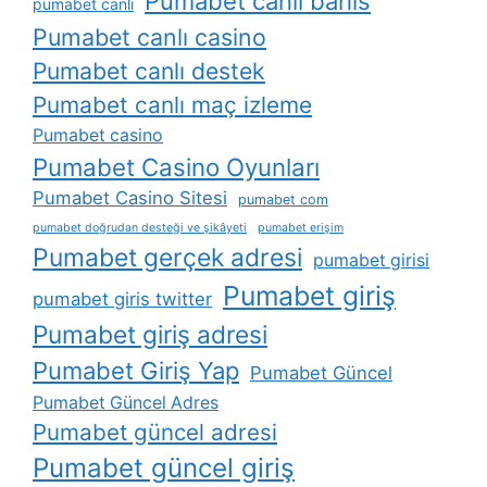
Pumabet canlı bahis
pumabet canli
Pumabet canlı casino
Pumabet canlı destek
Pumabet canlı maç izleme
Pumabet casino
Pumabet Casino Oyunları
Pumabet Casino Sitesi
pumabet com
pumabet doğrudan desteği ve şikâyeti
pumabet erişim
Pumabet gerçek adresi
pumabet girisi
Pumabet giriş
pumabet giris twitter
Pumabet giriş adresi
Pumabet Giriş Yap
Pumabet Güncel
Pumabet Güncel Adres
Pumabet güncel adresi
Pumabet güncel giriş