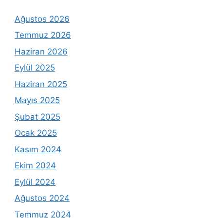
Ağustos 2026
Temmuz 2026
Haziran 2026
Eylül 2025
Haziran 2025
Mayıs 2025
Şubat 2025
Ocak 2025
Kasım 2024
Ekim 2024
Eylül 2024
Ağustos 2024
Temmuz 2024