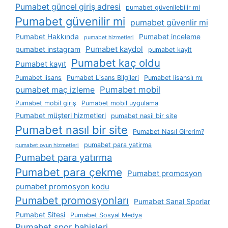
Pumabet güncel giriş adresi
pumabet güvenilebilir mi
Pumabet güvenilir mi
pumabet güvenlir mi
Pumabet Hakkında
Pumabet inceleme
pumabet hizmetleri
Pumabet kaydol
pumabet instagram
pumabet kayit
Pumabet kaç oldu
Pumabet kayıt
Pumabet lisans
Pumabet Lisans Bilgileri
Pumabet lisanslı mı
Pumabet mobil
pumabet maç izleme
Pumabet mobil giriş
Pumabet mobil uygulama
Pumabet müşteri hizmetleri
pumabet nasil bir site
Pumabet nasıl bir site
Pumabet Nasıl Girerim?
pumabet para yatirma
pumabet oyun hizmetleri
Pumabet para yatırma
Pumabet para çekme
Pumabet promosyon
pumabet promosyon kodu
Pumabet promosyonları
Pumabet Sanal Sporlar
Pumabet Sitesi
Pumabet Sosyal Medya
Pumabet spor bahisleri